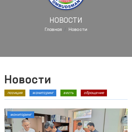
НОВОСТИ
Главная
Новости
Новости
позиция
мониторинг
весть
обращение
мониторинг