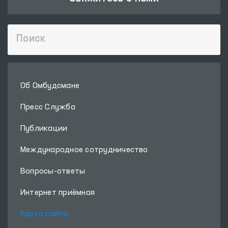
Об Омбудсмане
Пресс Служба
Публикации
Международное сотрудничество
Вопросы-ответы
Интернет приёмная
Карта сайта