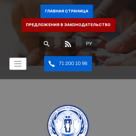
ГЛАВНАЯ СТРАНИЦА
ПРЕДЛОЖЕНИЯ В ЗАКОНОДАТЕЛЬСТВО
РУ
71 200 10 96