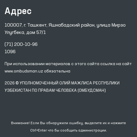
Адрес
100007, г. Ташкент, Яшнабадский район, улица Мирзо
Улугбека, дом 57/1
(71) 200-10-96
1096
При использовании материалов с этого сайта ссылка
на сайт
www.ombudsman.uz
обязательна
2026 © УПОЛНОМОЧЕННЫЙ ОЛИЙ МАЖЛИСА РЕСПУБЛИКИ
УЗБЕКИСТАН ПО ПРАВАМ ЧЕЛОВЕКА (ОМБУДСМАН)
Внимание! Если Вы обнаружили ошибку, выделите их и нажмите
Ctrl+Enter что бы сообщить администрации.