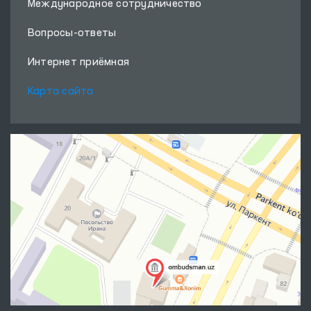
Международное сотрудничество
Вопросы-ответы
Интернет приёмная
Карта сайта