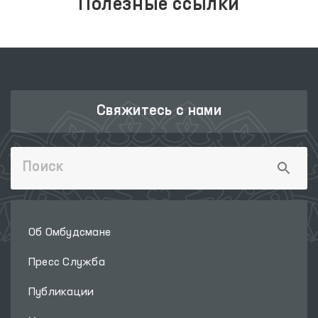
Полезные ссылки
Свяжитесь с нами
Об Омбудсмане
Пресс Служба
Публикации