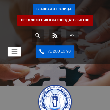
ГЛАВНАЯ СТРАНИЦА
ПРЕДЛОЖЕНИЯ В ЗАКОНОДАТЕЛЬСТВО
РУ
71 200 10 96