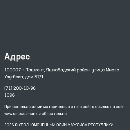
Адрес
100007, г. Ташкент, Яшнабадский район, улица Мирзо
Улугбека, дом 57/1
(71) 200-10-96
1096
При использовании материалов с этого сайта ссылка
на сайт
www.ombudsman.uz
обязательна
2026 © УПОЛНОМОЧЕННЫЙ ОЛИЙ МАЖЛИСА РЕСПУБЛИКИ