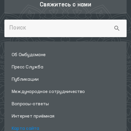
Свяжитесь с нами
Об Омбудсмане
Пресс Служба
Публикации
Международное сотрудничество
Вопросы-ответы
Интернет приёмная
Карта сайта