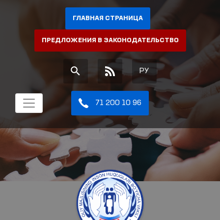
ГЛАВНАЯ СТРАНИЦА
ПРЕДЛОЖЕНИЯ В ЗАКОНОДАТЕЛЬСТВО
РУ
71 200 10 96