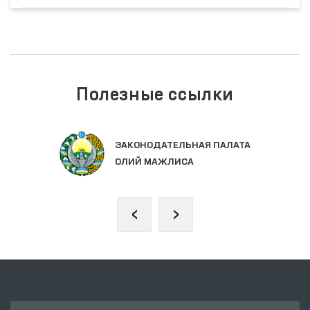
Полезные ссылки
ЗАКОНОДАТЕЛЬНАЯ ПАЛАТА
ОЛИЙ МАЖЛИСА
‹
›