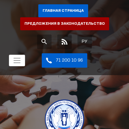
ГЛАВНАЯ СТРАНИЦА
ПРЕДЛОЖЕНИЯ В ЗАКОНОДАТЕЛЬСТВО
РУ
71 200 10 96