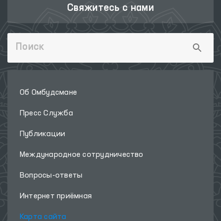
Свяжитесь с нами
Об Омбудсмане
Пресс Служба
Публикации
Международное сотрудничество
Вопросы-ответы
Интернет приёмная
Карта сайта