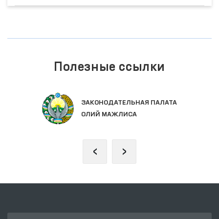
Полезные ссылки
ЗАКОНОДАТЕЛЬНАЯ ПАЛАТА
ОЛИЙ МАЖЛИСА
‹
›