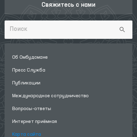
Свяжитесь с нами
Об Омбудсмане
Пресс Служба
Публикации
Международное сотрудничество
Вопросы-ответы
Интернет приёмная
Карта сайта