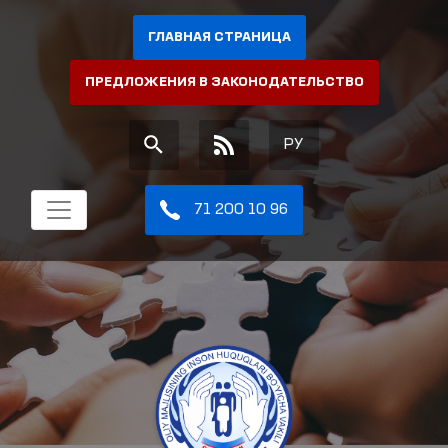
ГЛАВНАЯ СТРАНИЦА
ПРЕДЛОЖЕНИЯ В ЗАКОНОДАТЕЛЬСТВО
РУ
71 200 10 96