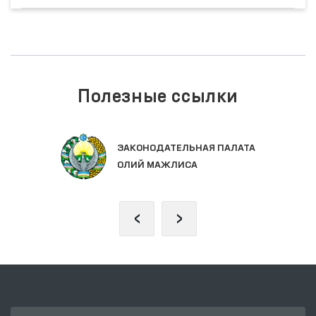
Полезные ссылки
ЕДИНЫЙ ПОРТАЛ ИНТЕРАКТИВНЫХ
ГОСУДАРСТВЕННЫХ УСЛУГ
‹
›