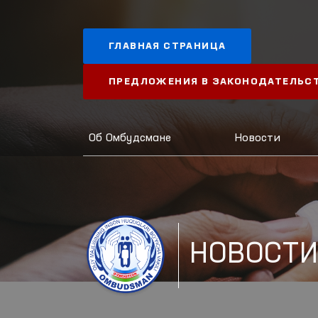
ГЛАВНАЯ СТРАНИЦА
ПРЕДЛОЖЕНИЯ В ЗАКОНОДАТЕЛЬС
Об Омбудсмане
Новости
НОВОСТ