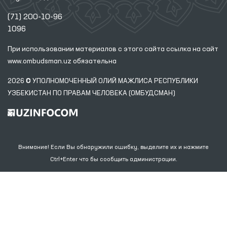
(71) 200-10-96
1096
При использовании материалов с этого сайта ссылка
на сайт
www.ombudsman.uz
обязательна
2026 © УПОЛНОМОЧЕННЫЙ ОЛИЙ МАЖЛИСА РЕСПУБЛИКИ
УЗБЕКИСТАН ПО ПРАВАМ ЧЕЛОВЕКА (ОМБУДСМАН)
Внимание! Если Вы обнаружили ошибку, выделите их и нажмите
Ctrl+Enter что бы сообщить администрации.