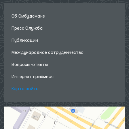
Об Омбудсмане
Пресс Служба
Публикации
Международное сотрудничество
Вопросы-ответы
Интернет приёмная
Карта сайта