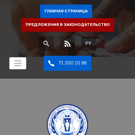
ГЛАВНАЯ СТРАНИЦА
ПРЕДЛОЖЕНИЯ В ЗАКОНОДАТЕЛЬСТВО
РУ
71 200 10 96