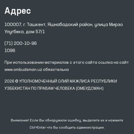
Адрес
100007, г. Ташкент, Яшнабадский район, улица Мирзо
Улугбека, дом 57/1
(71) 200-10-96
1096
При использовании материалов с этого сайта ссылка
на сайт
www.ombudsman.uz
обязательна
2026 © УПОЛНОМОЧЕННЫЙ ОЛИЙ МАЖЛИСА РЕСПУБЛИКИ
УЗБЕКИСТАН ПО ПРАВАМ ЧЕЛОВЕКА (ОМБУДСМАН)
Внимание! Если Вы обнаружили ошибку, выделите их и нажмите
Ctrl+Enter что бы сообщить администрации.