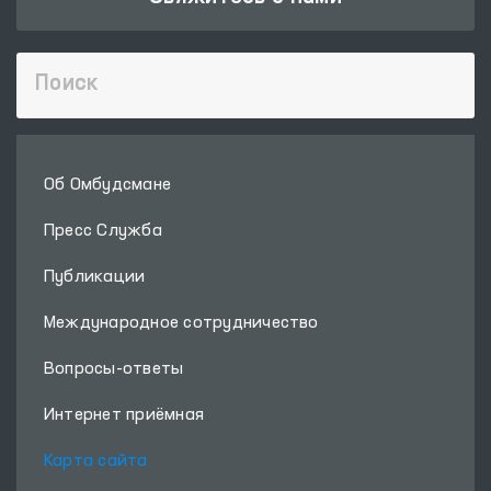
Об Омбудсмане
Пресс Служба
Публикации
Международное сотрудничество
Вопросы-ответы
Интернет приёмная
Карта сайта