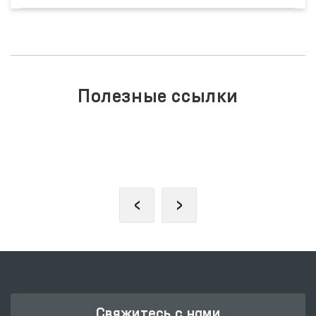
Полезные ссылки
ЗАКОНОДАТЕЛЬНАЯ ПАЛАТА
ОЛИЙ МАЖЛИСА
‹
›
Свяжитесь с нами