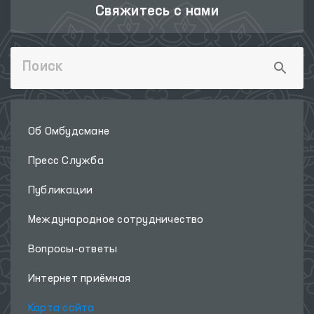
Свяжитесь с нами
Об Омбудсмане
Пресс Служба
Публикации
Международное сотрудничество
Вопросы-ответы
Интернет приёмная
Карта сайта