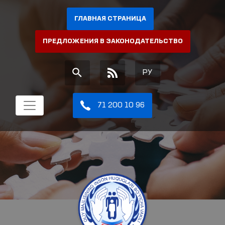
ГЛАВНАЯ СТРАНИЦА
ПРЕДЛОЖЕНИЯ В ЗАКОНОДАТЕЛЬСТВО
РУ
71 200 10 96