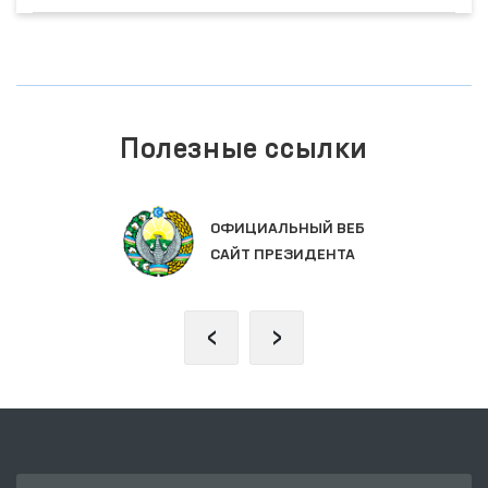
Полезные ссылки
ОФИЦИАЛЬНЫЙ ВЕБ
САЙТ ПРЕЗИДЕНТА
‹
›