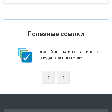
Полезные ссылки
ЕДИНЫЙ ПОРТАЛ ИНТЕРАКТИВНЫХ
ГОСУДАРСТВЕННЫХ УСЛУГ
‹
›