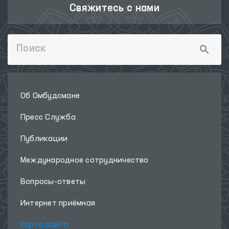
Свяжитесь с нами
Об Омбудсмане
Пресс Служба
Публикации
Международное сотрудничество
Вопросы-ответы
Интернет приёмная
Карта сайта