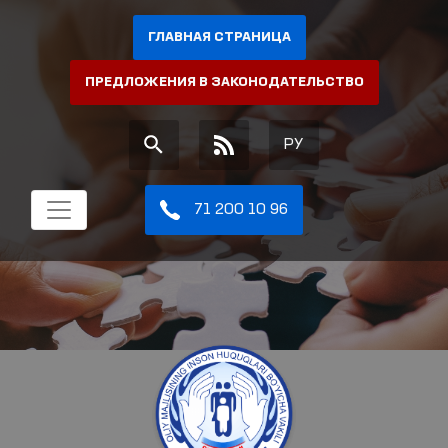
ГЛАВНАЯ СТРАНИЦА
ПРЕДЛОЖЕНИЯ В ЗАКОНОДАТЕЛЬСТВО
РУ
71 200 10 96