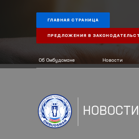
ГЛАВНАЯ СТРАНИЦА
ПРЕДЛОЖЕНИЯ В ЗАКОНОДАТЕЛЬС
Об Омбудсмане
Новости
НОВОСТ