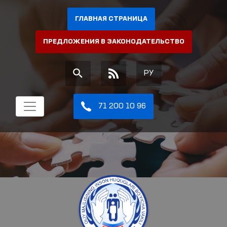
ГЛАВНАЯ СТРАНИЦА
ПРЕДЛОЖЕНИЯ В ЗАКОНОДАТЕЛЬСТВО
РУ
71 200 10 96