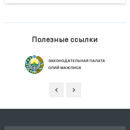
Полезные ссылки
ЗАКОНОДАТЕЛЬНАЯ ПАЛАТА
ОЛИЙ МАЖЛИСА
‹
›