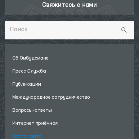
Свяжитесь с нами
Об Омбудсмане
Пресс Служба
Публикации
Международное сотрудничество
Вопросы-ответы
Интернет приёмная
Карта сайта