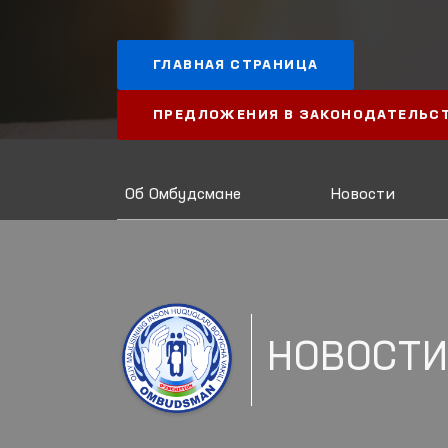
ГЛАВНАЯ СТРАНИЦА
ПРЕДЛОЖЕНИЯ В ЗАКОНОДАТЕЛЬС
Об Омбудсмане
Новости
НОВОСТ