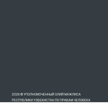
2026 © УПОЛНОМОЧЕННЫЙ ОЛИЙ МАЖЛИСА
РЕСПУБЛИКИ УЗБЕКИСТАН ПО ПРАВАМ ЧЕЛОВЕКА