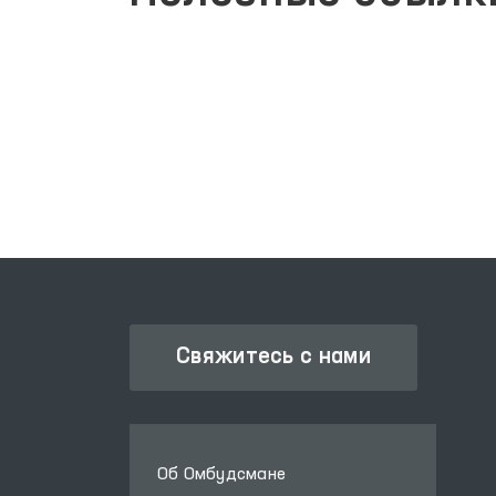
ЗАКОНОДАТЕЛЬНАЯ ПАЛАТА
ОЛИЙ МАЖЛИСА
Свяжитесь с нами