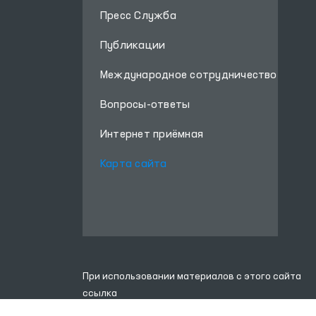
Об Омбудсмане
Пресс Служба
Публикации
Международное сотрудничество
Вопросы-ответы
Интернет приёмная
Карта сайта
При использовании материалов с этого сайта
ссылка