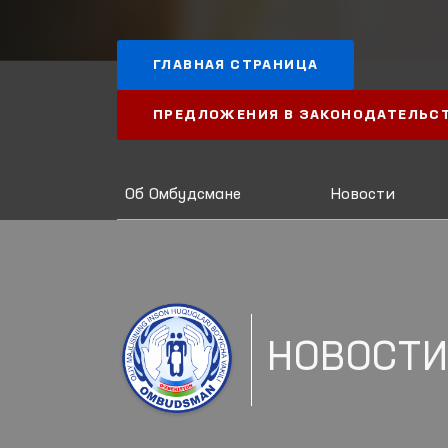
ГЛАВНАЯ СТРАНИЦА
ПРЕДЛОЖЕНИЯ В ЗАКОНОДАТЕЛЬС
Об Омбудсмане
Новости
НОВОСТ