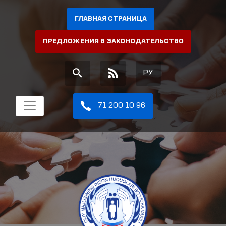
ГЛАВНАЯ СТРАНИЦА
ПРЕДЛОЖЕНИЯ В ЗАКОНОДАТЕЛЬСТВО
РУ
71 200 10 96