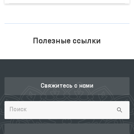
Полезные ссылки
Свяжитесь с нами