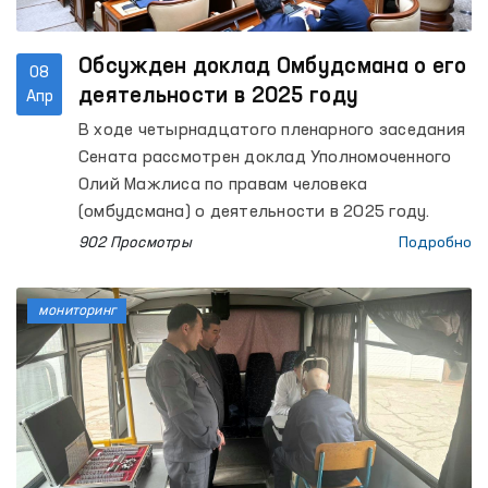
Обсужден доклад Омбудсмана о его
08
деятельности в 2025 году
Апр
В ходе четырнадцатого пленарного заседания
Сената рассмотрен доклад Уполномоченного
Олий Мажлиса по правам человека
(омбудсмана) о деятельности в 2025 году.
902 Просмотры
Подробно
мониторинг