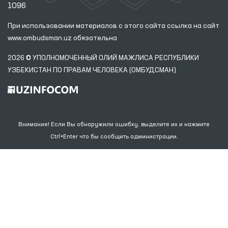
1096
При использовании материалов с этого сайта ссылка
на сайт
www.ombudsman.uz
обязательна
2026 © УПОЛНОМОЧЕННЫЙ ОЛИЙ МАЖЛИСА РЕСПУБЛИКИ
УЗБЕКИСТАН ПО ПРАВАМ ЧЕЛОВЕКА (ОМБУДСМАН)
Внимание! Если Вы обнаружили ошибку, выделите их и нажмите
Ctrl+Enter что бы сообщить администрации.