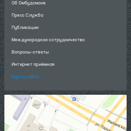
Об Омбудсмане
Пресс Служба
Публикации
Международное сотрудничество
Вопросы-ответы
Интернет приёмная
Карта сайта