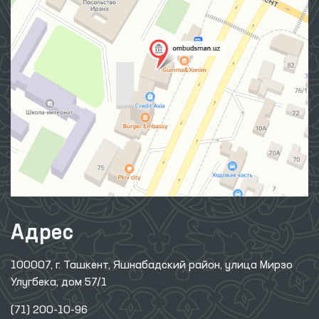
Адрес
100007, г. Ташкент, Яшнабадский район, улица Мирзо
Улугбека, дом 57/1
(71) 200-10-96