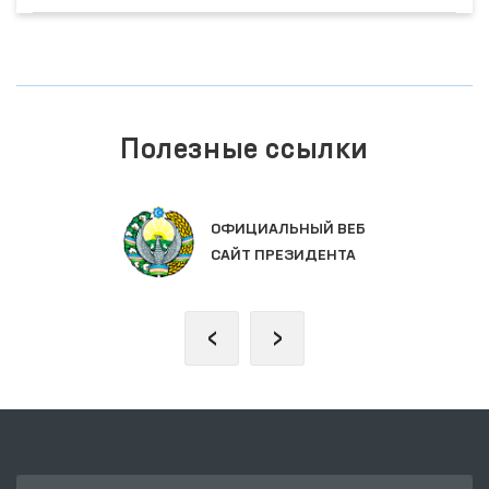
Полезные ссылки
ОФИЦИАЛЬНЫЙ ВЕБ
САЙТ ПРЕЗИДЕНТА
‹
›