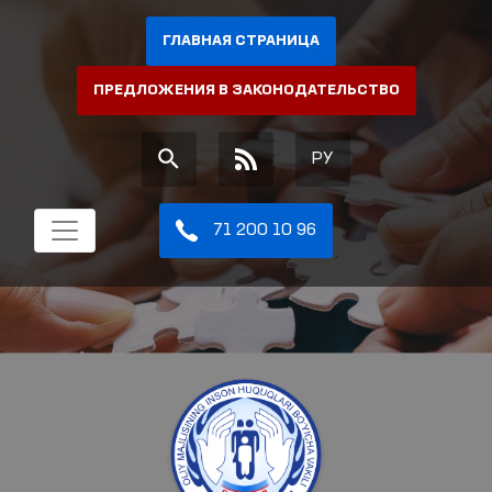
ГЛАВНАЯ СТРАНИЦА
ПРЕДЛОЖЕНИЯ В ЗАКОНОДАТЕЛЬСТВО
РУ
71 200 10 96