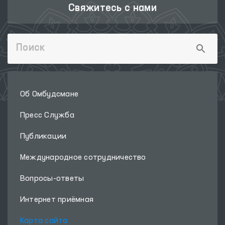
Свяжитесь с нами
Об Омбудсмане
Пресс Служба
Публикации
Международное сотрудничество
Вопросы-ответы
Интернет приёмная
Карта сайта