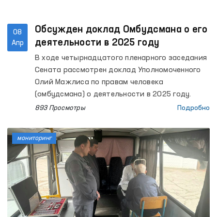
Обсужден доклад Омбудсмана о его
08
деятельности в 2025 году
Апр
В ходе четырнадцатого пленарного заседания
Сената рассмотрен доклад Уполномоченного
Олий Мажлиса по правам человека
(омбудсмана) о деятельности в 2025 году.
893 Просмотры
Подробно
мониторинг