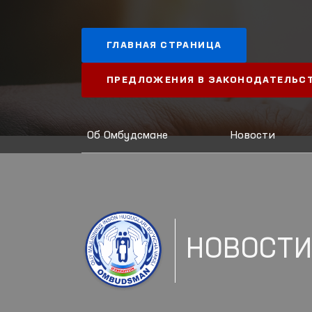
ГЛАВНАЯ СТРАНИЦА
ПРЕДЛОЖЕНИЯ В ЗАКОНОДАТЕЛЬС
Об Омбудсмане
Новости
НОВОСТ