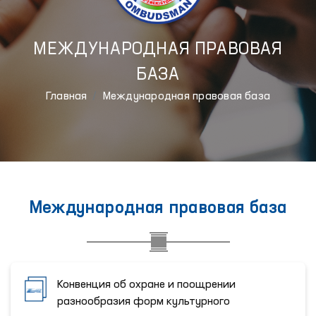
МЕЖДУНАРОДНАЯ ПРАВОВАЯ
БАЗА
Главная
Международная правовая база
Международная правовая база
Конвенция об охране и поощрении
разнообразия форм культурного