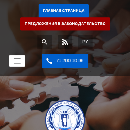
ГЛАВНАЯ СТРАНИЦА
ПРЕДЛОЖЕНИЯ В ЗАКОНОДАТЕЛЬСТВО
РУ
71 200 10 96