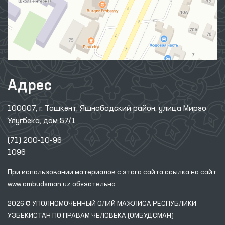
Адрес
100007, г. Ташкент, Яшнабадский район, улица Мирзо
Улугбека, дом 57/1
(71) 200-10-96
1096
При использовании материалов с этого сайта ссылка
на сайт
www.ombudsman.uz
обязательна
2026 © УПОЛНОМОЧЕННЫЙ ОЛИЙ МАЖЛИСА РЕСПУБЛИКИ
УЗБЕКИСТАН ПО ПРАВАМ ЧЕЛОВЕКА (ОМБУДСМАН)