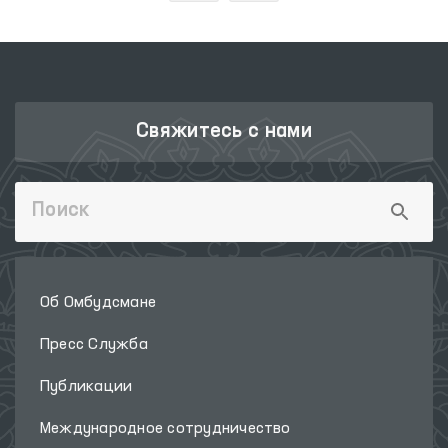
Свяжитесь с нами
Об Омбудсмане
Пресс Служба
Публикации
Международное сотрудничество