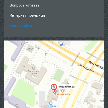
Вопросы-ответы
Интернет приёмная
Карта сайта