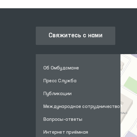
Свяжитесь с нами
Об Омбудсмане
Пресс Служба
Публикации
Международное сотрудничество
Вопросы-ответы
Интернет приёмная