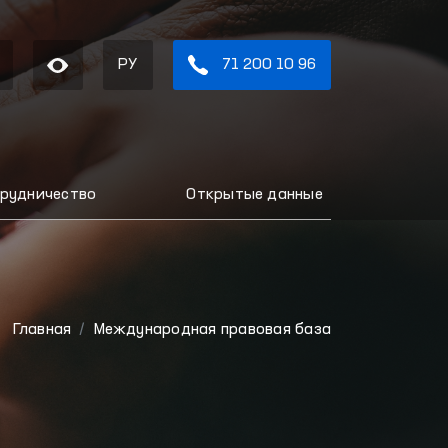
РУ
71 200 10 96
рудничество
Открытые данные
Главная
Международная правовая база