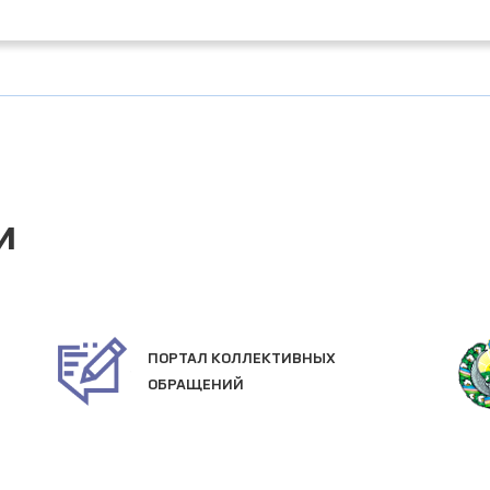
и
ПОРТАЛ КОЛЛЕКТИВНЫХ
ОБРАЩЕНИЙ