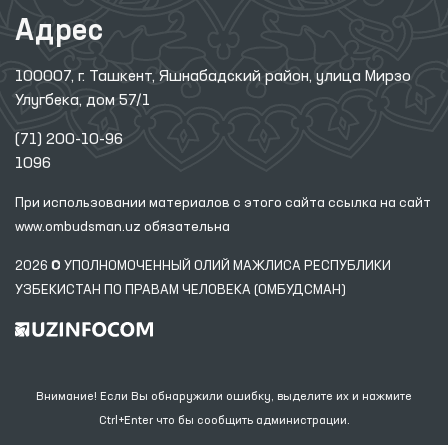
Адрес
100007, г. Ташкент, Яшнабадский район, улица Мирзо
Улугбека, дом 57/1
(71) 200-10-96
1096
При использовании материалов с этого сайта ссылка
на сайт
www.ombudsman.uz
обязательна
2026 © УПОЛНОМОЧЕННЫЙ ОЛИЙ МАЖЛИСА РЕСПУБЛИКИ
УЗБЕКИСТАН ПО ПРАВАМ ЧЕЛОВЕКА (ОМБУДСМАН)
Внимание! Если Вы обнаружили ошибку, выделите их и нажмите
Ctrl+Enter что бы сообщить администрации.