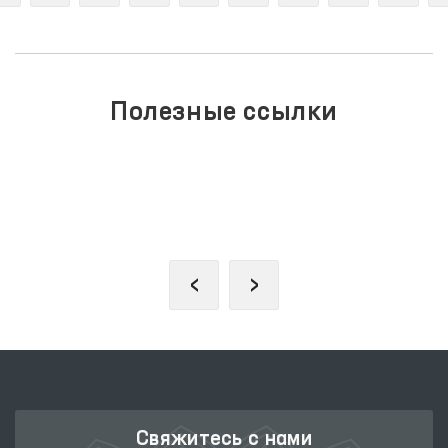
Полезные ссылки
ПОРТАЛ КОЛЛЕКТИВНЫХ
ОБРАЩЕНИЙ
‹
›
Свяжитесь с нами