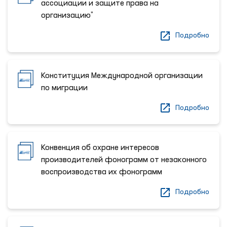
ассоциации и защите права на
организацию”
Подробно
Конституция Международной организации
по миграции
Подробно
Конвенция об охране интересов
производителей фонограмм от незаконного
воспроизводства их фонограмм
Подробно