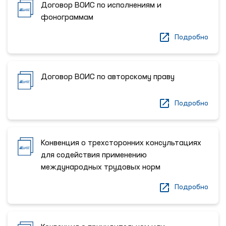
Договор ВОИС по исполнениям и
фонограммам
Подробно
Договор ВОИС по авторскому праву
Подробно
Конвенция о трехсторонних консультациях
для содействия применению
международных трудовых норм
Подробно