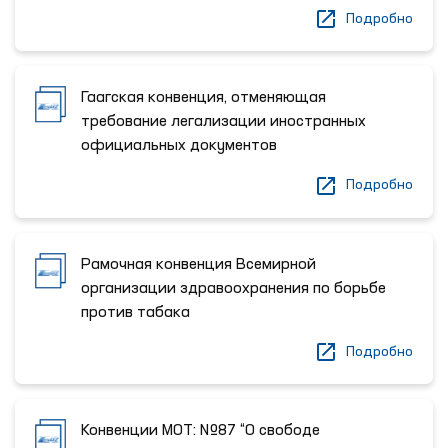
Подробно
Гаагская конвенция, отменяющая
требование легализации иностранных
официальных документов
Подробно
Рамочная конвенция Всемирной
организации здравоохранения по борьбе
против табака
Подробно
Конвенции МОТ: №87 “О свободе