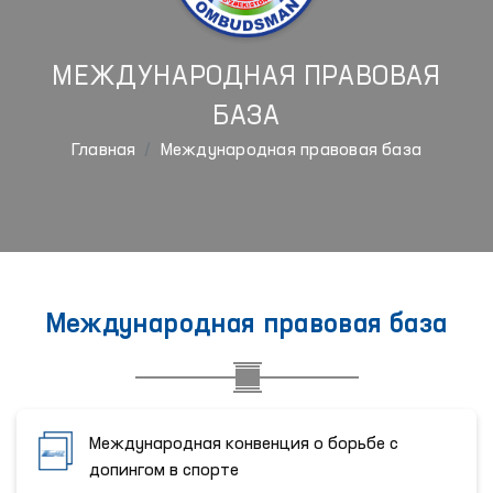
МЕЖДУНАРОДНАЯ ПРАВОВАЯ
БАЗА
Главная
Международная правовая база
Международная правовая база
Международная конвенция о борьбе с
допингом в спорте