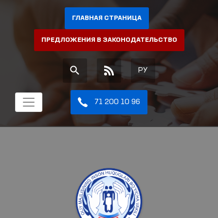
ГЛАВНАЯ СТРАНИЦА
ПРЕДЛОЖЕНИЯ В ЗАКОНОДАТЕЛЬСТВО
РУ
71 200 10 96