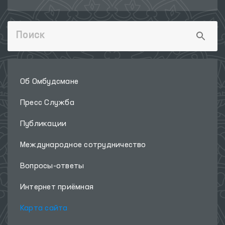
Об Омбудсмане
Пресс Служба
Публикации
Международное сотрудничество
Вопросы-ответы
Интернет приёмная
Карта сайта