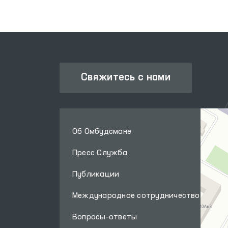
Свяжитесь с нами
Об Омбудсмане
Пресс Служба
Публикации
Международное сотрудничество
Вопросы-ответы