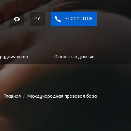
РУ
71 200 10 96
рудничество
Открытые данные
Главная
Международная правовая база