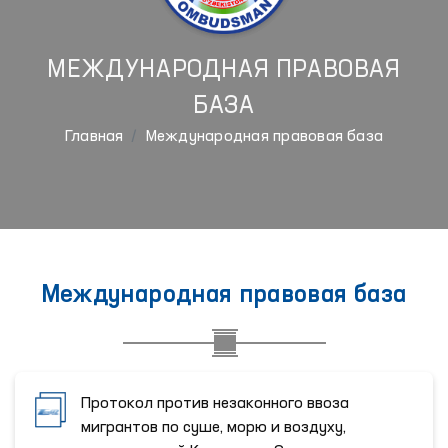
МЕЖДУНАРОДНАЯ ПРАВОВАЯ
БАЗА
Главная
Международная правовая база
Международная правовая база
Протокол против незаконного ввоза
мигрантов по суше, морю и воздуху,