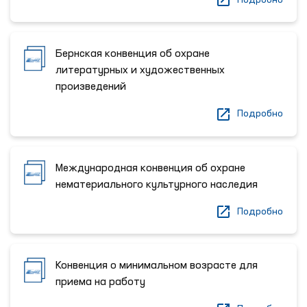
Бернская конвенция об охране
литературных и художественных
произведений
Подробно
Международная конвенция об охране
нематериального культурного наследия
Подробно
Конвенция о минимальном возрасте для
приема на работу