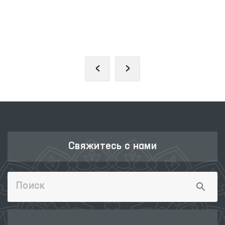
ЕДИНЫЙ ПОРТАЛ ИНТЕРАКТИВНЫХ
ГОСУДАРСТВЕННЫХ УСЛУГ
‹
›
Свяжитесь с нами