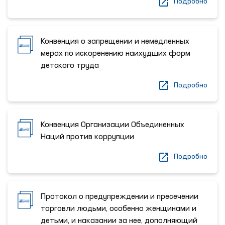
Подробно
Конвенция о запрещении и немедленных
мерах по искоренению наихудших форм
детского труда
Подробно
Конвенция Организации Объединенных
Наций против коррупции
Подробно
Протокол о предупреждении и пресечении
торговли людьми, особенно женщинами и
детьми, и наказании за нее, дополняющий