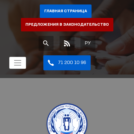
ГЛАВНАЯ СТРАНИЦА
ПРЕДЛОЖЕНИЯ В ЗАКОНОДАТЕЛЬСТВО
РУ
71 200 10 96