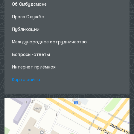
Об Омбудсмане
Пресс Служба
Публикации
Международное сотрудничество
Вопросы-ответы
Интернет приёмная
Карта сайта