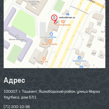
Адрес
100007, г. Ташкент, Яшнабадский район, улица Мирзо
Улугбека, дом 57/1
(71) 200-10-96