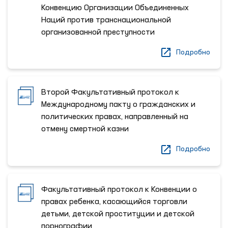
Конвенцию Организации Объединенных
Наций против транснациональной
организованной преступности
Подробно
Второй Факультативный протокол к
Международному пакту о гражданских и
политических правах, направленный на
отмену смертной казни
Подробно
Факультативный протокол к Конвенции о
правах ребенка, касающийся торговли
детьми, детской проституции и детской
порнографии