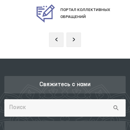
ПОРТАЛ КОЛЛЕКТИВНЫХ
ОБРАЩЕНИЙ
‹
›
Свяжитесь с нами