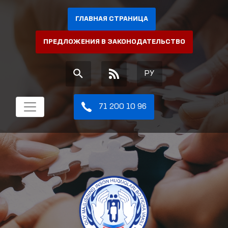
ГЛАВНАЯ СТРАНИЦА
ПРЕДЛОЖЕНИЯ В ЗАКОНОДАТЕЛЬСТВО
РУ
71 200 10 96