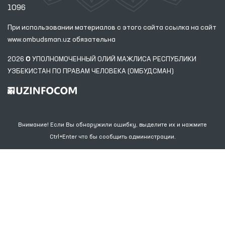
1096
При использовании материалов с этого сайта ссылка
на сайт
www.ombudsman.uz
обязательна
2026 © УПОЛНОМОЧЕННЫЙ ОЛИЙ МАЖЛИСА РЕСПУБЛИКИ
УЗБЕКИСТАН ПО ПРАВАМ ЧЕЛОВЕКА (ОМБУДСМАН)
Внимание! Если Вы обнаружили ошибку, выделите их и нажмите
Ctrl+Enter что бы сообщить администрации.