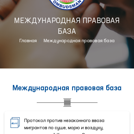
МЕЖДУНАРОДНАЯ ПРАВОВАЯ
БАЗА
Главная
Международная правовая база
Международная правовая база
Протокол против незаконного ввоза
мигрантов по суше, морю и воздуху,