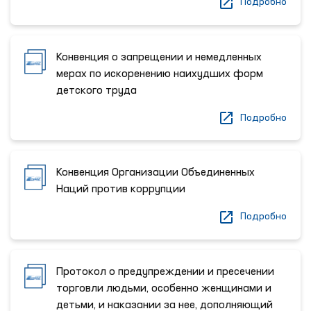
Подробно
Конвенция о запрещении и немедленных
мерах по искоренению наихудших форм
детского труда
Подробно
Конвенция Организации Объединенных
Наций против коррупции
Подробно
Протокол о предупреждении и пресечении
торговли людьми, особенно женщинами и
детьми, и наказании за нее, дополняющий