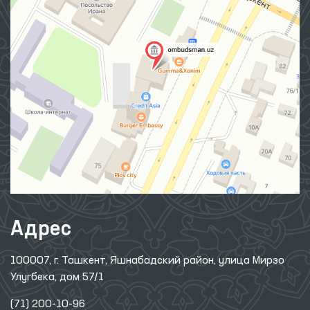
Адрес
100007, г. Ташкент, Яшнабадский район, улица Мирзо
Улугбека, дом 57/1
(71) 200-10-96