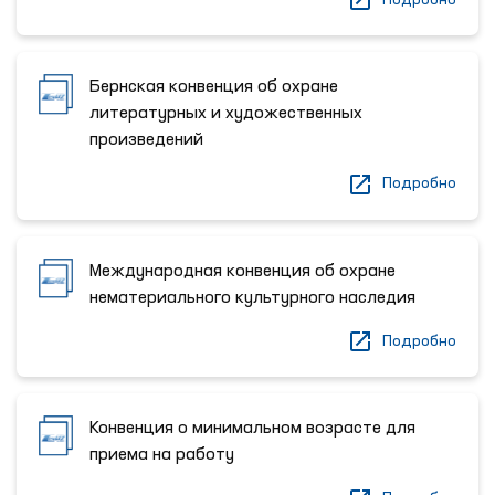
Бернская конвенция об охране
литературных и художественных
произведений
Подробно
Международная конвенция об охране
нематериального культурного наследия
Подробно
Конвенция о минимальном возрасте для
приема на работу