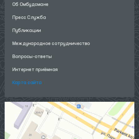
Об Омбудсмане
Пресс Служба
Публикации
Международное сотрудничество
Вопросы-ответы
Интернет приёмная
Карта сайта