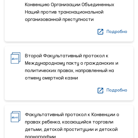
Конвенцию Организации Объединенных
Наций против транснациональной
организованной преступности
Подробно
Второй Факультативный протокол к
Международному пакту о гражданских и
политических правах, направленный на
отмену смертной казни
Подробно
Факультативный протокол к Конвенции о
правах ребенка, касающийся торговли
детьми, детской проституции и детской
порнографии