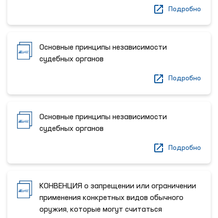
Подробно
Основные принципы независимости
судебных органов
Подробно
Основные принципы независимости
судебных органов
Подробно
КОНВЕНЦИЯ о запрещении или ограничении
применения конкретных видов обычного
оружия, которые могут считаться