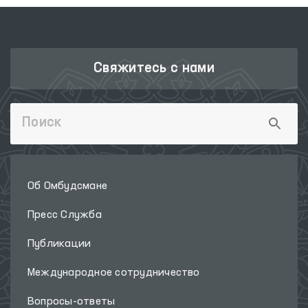
Свяжитесь с нами
Об Омбудсмане
Пресс Служба
Публикации
Международное сотрудничество
Вопросы-ответы