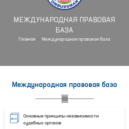
МЕЖДУНАРОДНАЯ ПРАВОВАЯ
БАЗА
Главная
Международная правовая база
Международная правовая база
Основные принципы независимости
судебных органов