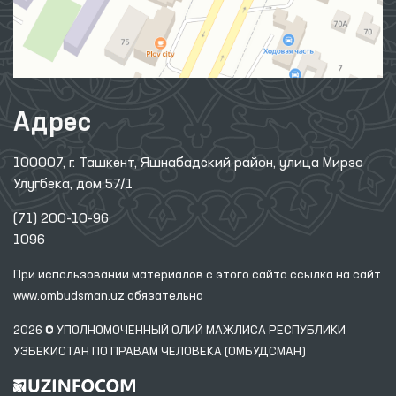
Адрес
100007, г. Ташкент, Яшнабадский район, улица Мирзо
Улугбека, дом 57/1
(71) 200-10-96
1096
При использовании материалов с этого сайта ссылка
на сайт
www.ombudsman.uz
обязательна
2026 © УПОЛНОМОЧЕННЫЙ ОЛИЙ МАЖЛИСА РЕСПУБЛИКИ
УЗБЕКИСТАН ПО ПРАВАМ ЧЕЛОВЕКА (ОМБУДСМАН)