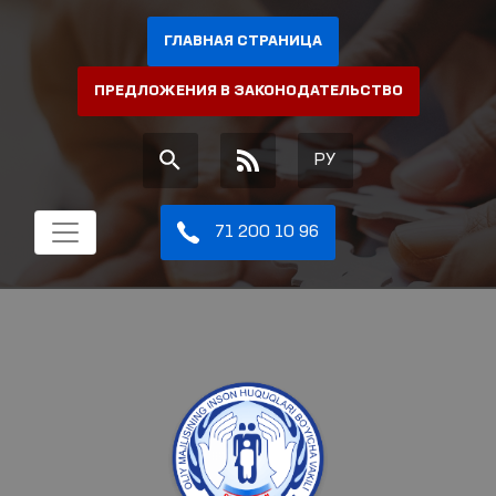
ГЛАВНАЯ СТРАНИЦА
ПРЕДЛОЖЕНИЯ В ЗАКОНОДАТЕЛЬСТВО
РУ
71 200 10 96