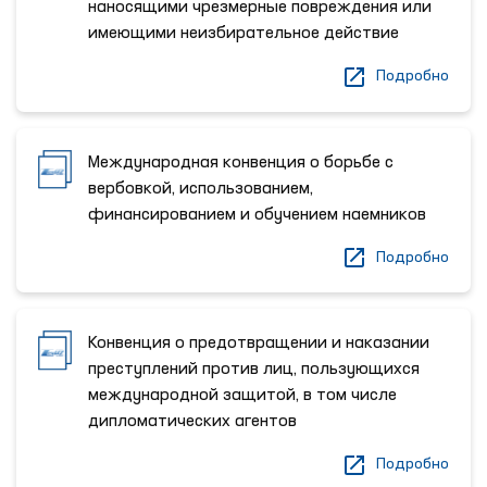
наносящими чрезмерные повреждения или
имеющими неизбирательное действие
Подробно
Международная конвенция о борьбе с
вербовкой, использованием,
финансированием и обучением наемников
Подробно
Конвенция о предотвращении и наказании
преступлений против лиц, пользующихся
международной защитой, в том числе
дипломатических агентов
Подробно