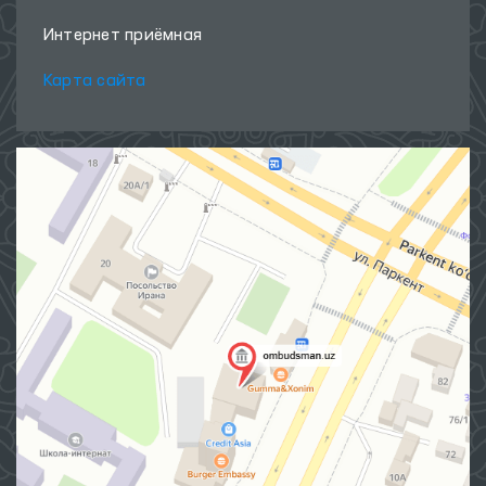
Интернет приёмная
Карта сайта