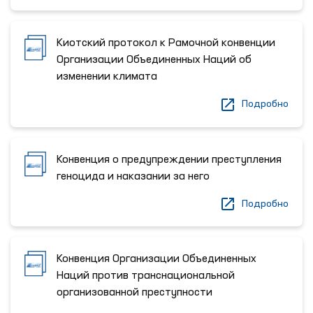
Киотский протокол к Рамочной конвенции
Организации Объединенных Наций об
изменении климата
Подробно
Конвенция о предупреждении преступления
геноцида и наказании за него
Подробно
Конвенция Организации Объединенных
Наций против транснациональной
организованной преступности