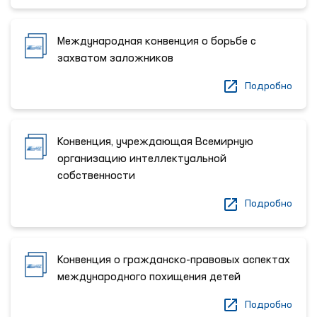
Международная конвенция о борьбе с
захватом заложников
Подробно
Конвенция, учреждающая Всемирную
организацию интеллектуальной
собственности
Подробно
Конвенция о гражданско-правовых аспектах
международного похищения детей
Подробно