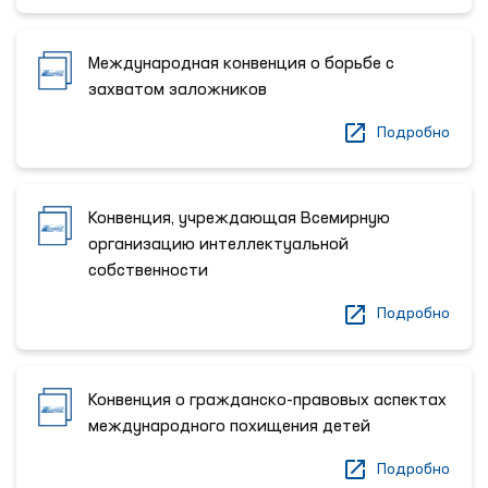
Международная конвенция о борьбе с
захватом заложников
Подробно
Конвенция, учреждающая Всемирную
организацию интеллектуальной
собственности
Подробно
Конвенция о гражданско-правовых аспектах
международного похищения детей
Подробно