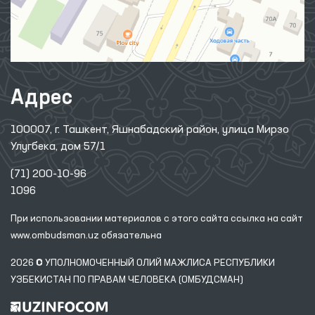
Адрес
100007, г. Ташкент, Яшнабадский район, улица Мирзо
Улугбека, дом 57/1
(71) 200-10-96
1096
При использовании материалов с этого сайта ссылка
на сайт
www.ombudsman.uz
обязательна
2026 © УПОЛНОМОЧЕННЫЙ ОЛИЙ МАЖЛИСА РЕСПУБЛИКИ
УЗБЕКИСТАН ПО ПРАВАМ ЧЕЛОВЕКА (ОМБУДСМАН)