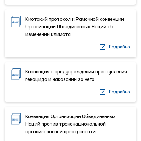
Киотский протокол к Рамочной конвенции
Организации Объединенных Наций об
изменении климата
Подробно
Конвенция о предупреждении преступления
геноцида и наказании за него
Подробно
Конвенция Организации Объединенных
Наций против транснациональной
организованной преступности