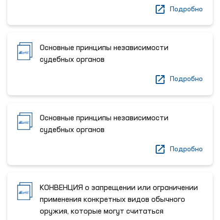
Подробно
Основные принципы независимости
судебных органов
Подробно
Основные принципы независимости
судебных органов
Подробно
КОНВЕНЦИЯ о запрещении или ограничении
применения конкретных видов обычного
оружия, которые могут считаться