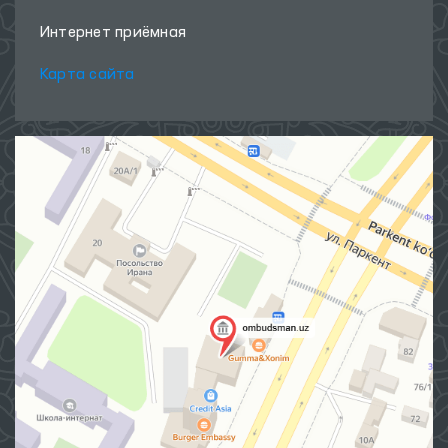
Интернет приёмная
Карта сайта