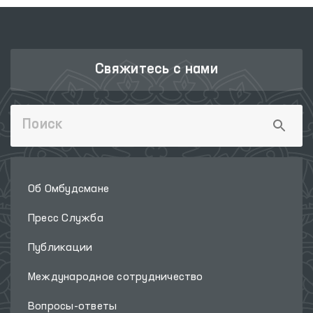
Свяжитесь с нами
Об Омбудсмане
Пресс Служба
Публикации
Международное сотрудничество
Вопросы-ответы