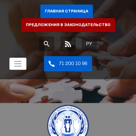
ГЛАВНАЯ СТРАНИЦА
ПРЕДЛОЖЕНИЯ В ЗАКОНОДАТЕЛЬСТВО
РУ
71 200 10 96