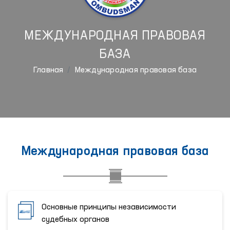
МЕЖДУНАРОДНАЯ ПРАВОВАЯ
БАЗА
Главная
Международная правовая база
Международная правовая база
Основные принципы независимости
судебных органов