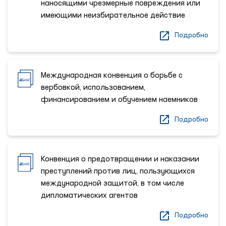
наносящими чрезмерные повреждения или
имеющими неизбирательное действие
Подробно
Международная конвенция о борьбе с
вербовкой, использованием,
финансированием и обучением наемников
Подробно
Конвенция о предотвращении и наказании
преступлений против лиц, пользующихся
международной защитой, в том числе
дипломатических агентов
Подробно