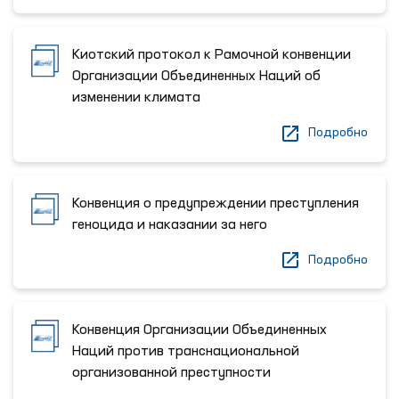
Киотский протокол к Рамочной конвенции
Организации Объединенных Наций об
изменении климата
Подробно
Конвенция о предупреждении преступления
геноцида и наказании за него
Подробно
Конвенция Организации Объединенных
Наций против транснациональной
организованной преступности