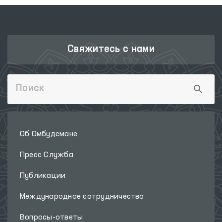
Свяжитесь с нами
Об Омбудсмане
Пресс Служба
Публикации
Международное сотрудничество
Вопросы-ответы