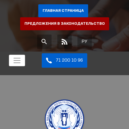
ГЛАВНАЯ СТРАНИЦА
ПРЕДЛОЖЕНИЯ В ЗАКОНОДАТЕЛЬСТВО
РУ
71 200 10 96