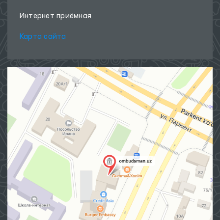
Интернет приёмная
Карта сайта