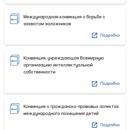
Международная конвенция о борьбе с
захватом заложников
Подробно
Конвенция, учреждающая Всемирную
организацию интеллектуальной
собственности
Подробно
Конвенция о гражданско-правовых аспектах
международного похищения детей
Подробно