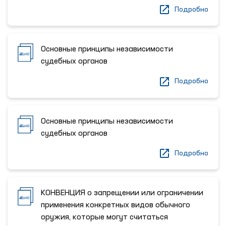
Подробно
Основные принципы независимости
судебных органов
Подробно
Основные принципы независимости
судебных органов
Подробно
КОНВЕНЦИЯ о запрещении или ограничении
применения конкретных видов обычного
оружия, которые могут считаться