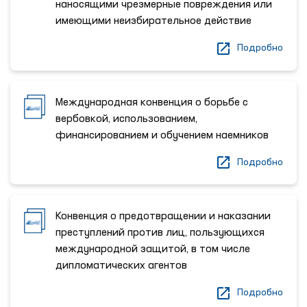
наносящими чрезмерные повреждения или
имеющими неизбирательное действие
Подробно
Международная конвенция о борьбе с
вербовкой, использованием,
финансированием и обучением наемников
Подробно
Конвенция о предотвращении и наказании
преступлений против лиц, пользующихся
международной защитой, в том числе
дипломатических агентов
Подробно