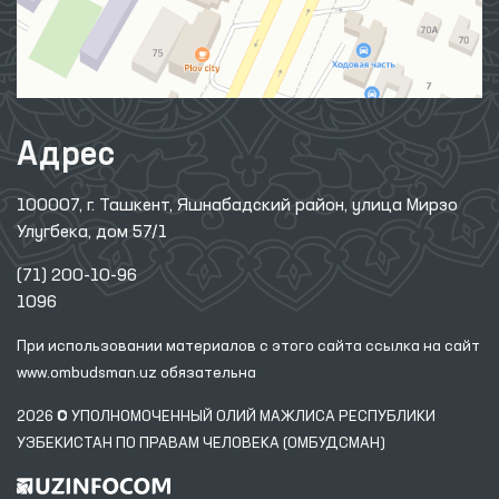
Адрес
100007, г. Ташкент, Яшнабадский район, улица Мирзо
Улугбека, дом 57/1
(71) 200-10-96
1096
При использовании материалов с этого сайта ссылка
на сайт
www.ombudsman.uz
обязательна
2026 © УПОЛНОМОЧЕННЫЙ ОЛИЙ МАЖЛИСА РЕСПУБЛИКИ
УЗБЕКИСТАН ПО ПРАВАМ ЧЕЛОВЕКА (ОМБУДСМАН)