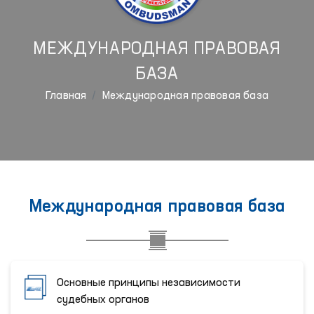
МЕЖДУНАРОДНАЯ ПРАВОВАЯ
БАЗА
Главная
Международная правовая база
Международная правовая база
Основные принципы независимости
судебных органов