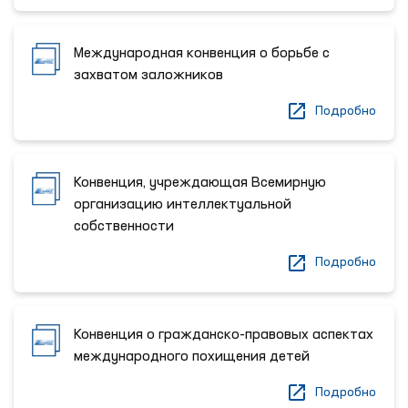
Международная конвенция о борьбе с
захватом заложников
Подробно
Конвенция, учреждающая Всемирную
организацию интеллектуальной
собственности
Подробно
Конвенция о гражданско-правовых аспектах
международного похищения детей
Подробно