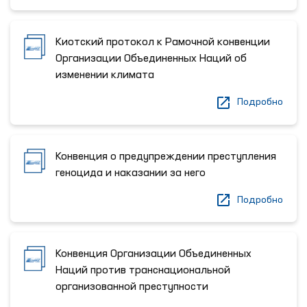
Киотский протокол к Рамочной конвенции
Организации Объединенных Наций об
изменении климата
Подробно
Конвенция о предупреждении преступления
геноцида и наказании за него
Подробно
Конвенция Организации Объединенных
Наций против транснациональной
организованной преступности