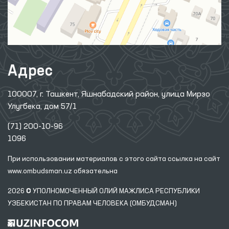
Адрес
100007, г. Ташкент, Яшнабадский район, улица Мирзо
Улугбека, дом 57/1
(71) 200-10-96
1096
При использовании материалов с этого сайта ссылка
на сайт
www.ombudsman.uz
обязательна
2026 © УПОЛНОМОЧЕННЫЙ ОЛИЙ МАЖЛИСА РЕСПУБЛИКИ
УЗБЕКИСТАН ПО ПРАВАМ ЧЕЛОВЕКА (ОМБУДСМАН)