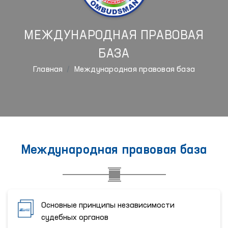
МЕЖДУНАРОДНАЯ ПРАВОВАЯ
БАЗА
Главная
Международная правовая база
Международная правовая база
Основные принципы независимости
судебных органов