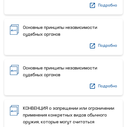
Подробно
Основные принципы независимости
судебных органов
Подробно
Основные принципы независимости
судебных органов
Подробно
КОНВЕНЦИЯ о запрещении или ограничении
применения конкретных видов обычного
оружия, которые могут считаться