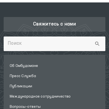
Свяжитесь с нами
Об Омбудсмане
Пресс Служба
Публикации
Международное сотрудничество
Вопросы-ответы