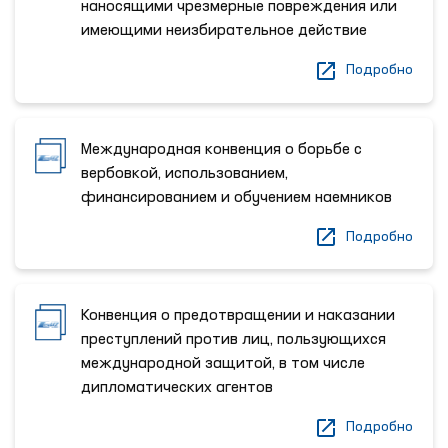
наносящими чрезмерные повреждения или
имеющими неизбирательное действие
Подробно
Международная конвенция о борьбе с
вербовкой, использованием,
финансированием и обучением наемников
Подробно
Конвенция о предотвращении и наказании
преступлений против лиц, пользующихся
международной защитой, в том числе
дипломатических агентов
Подробно