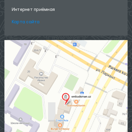
Интернет приёмная
Карта сайта