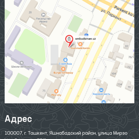
Адрес
100007, г. Ташкент, Яшнабадский район, улица Мирзо