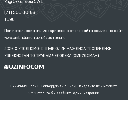
Улугбека, дом 57/1
(71) 200-10-96
1096
При использовании материалов с этого сайта ссылка
на сайт
www.ombudsman.uz
обязательна
2026 © УПОЛНОМОЧЕННЫЙ ОЛИЙ МАЖЛИСА РЕСПУБЛИКИ
УЗБЕКИСТАН ПО ПРАВАМ ЧЕЛОВЕКА (ОМБУДСМАН)
Внимание! Если Вы обнаружили ошибку, выделите их и нажмите
Ctrl+Enter что бы сообщить администрации.