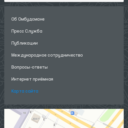
Об Омбудсмане
Пресс Служба
Публикации
Международное сотрудничество
Вопросы-ответы
Интернет приёмная
Карта сайта