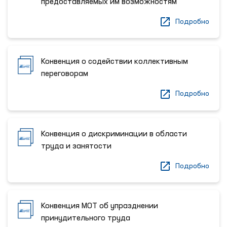
предоставляемых им возможностям
Подробно
Конвенция о содействии коллективным
переговорам
Подробно
Конвенция о дискриминации в области
труда и занятости
Подробно
Конвенция МОТ об упразднении
принудительного труда