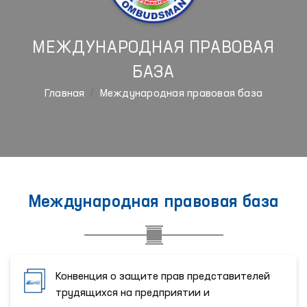
МЕЖДУНАРОДНАЯ ПРАВОВАЯ
БАЗА
Главная
Международная правовая база
Международная правовая база
Конвенция о защите прав представителей
трудящихся на предприятии и