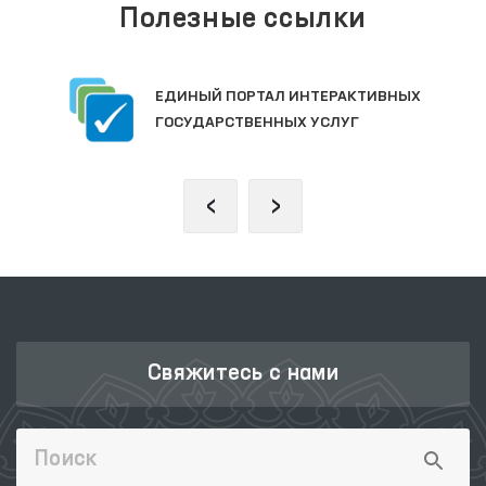
Полезные ссылки
ЕДИНЫЙ ПОРТАЛ ИНТЕРАКТИВНЫХ
ГОСУДАРСТВЕННЫХ УСЛУГ
‹
›
Свяжитесь с нами