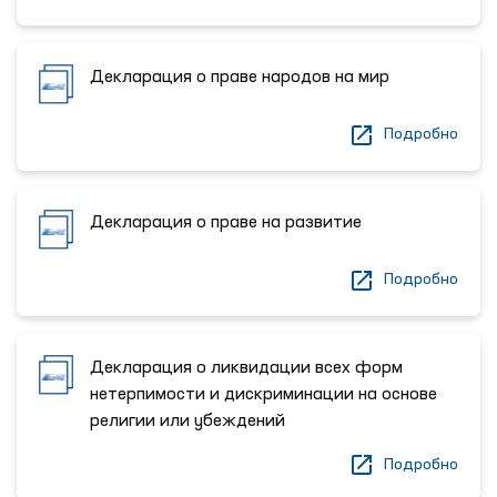
Декларация о праве народов на мир
Подробно
Декларация о праве на развитие
Подробно
Декларация о ликвидации всех форм
нетерпимости и дискриминации на основе
религии или убеждений
Подробно