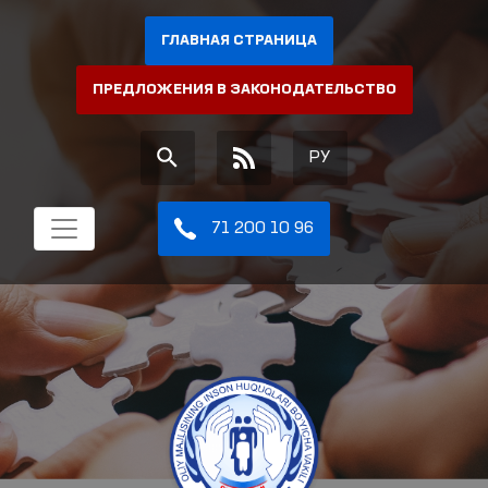
ГЛАВНАЯ СТРАНИЦА
ПРЕДЛОЖЕНИЯ В ЗАКОНОДАТЕЛЬСТВО
РУ
71 200 10 96