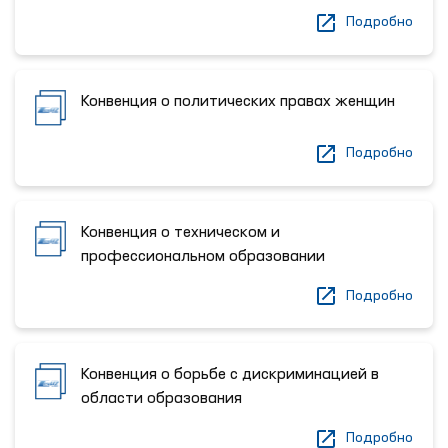
Подробно
Конвенция о политических правах женщин
Подробно
Конвенция о техническом и
профессиональном образовании
Подробно
Конвенция о борьбе с дискриминацией в
области образования
Подробно