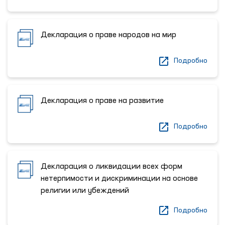
Декларация о праве народов на мир
Подробно
Декларация о праве на развитие
Подробно
Декларация о ликвидации всех форм
нетерпимости и дискриминации на основе
религии или убеждений
Подробно