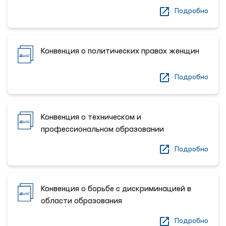
Подробно
Конвенция о политических правах женщин
Подробно
Конвенция о техническом и
профессиональном образовании
Подробно
Конвенция о борьбе с дискриминацией в
области образования
Подробно