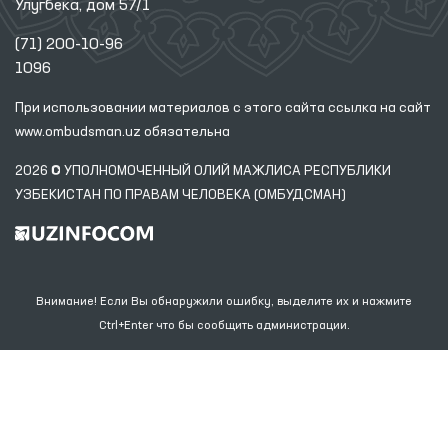
Улугбека, дом 57/1
(71) 200-10-96
1096
При использовании материалов с этого сайта ссылка
на сайт
www.ombudsman.uz
обязательна
2026 © УПОЛНОМОЧЕННЫЙ ОЛИЙ МАЖЛИСА РЕСПУБЛИКИ
УЗБЕКИСТАН ПО ПРАВАМ ЧЕЛОВЕКА (ОМБУДСМАН)
Внимание! Если Вы обнаружили ошибку, выделите их и нажмите
Ctrl+Enter что бы сообщить администрации.