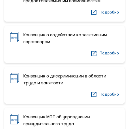
предоставляемых им возможностям
Подробно
Конвенция о содействии коллективным
переговорам
Подробно
Конвенция о дискриминации в области
труда и занятости
Подробно
Конвенция МОТ об упразднении
принудительного труда