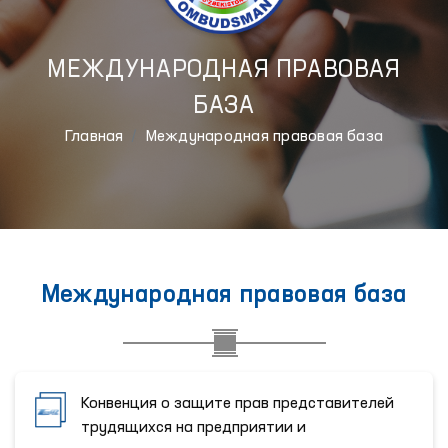
МЕЖДУНАРОДНАЯ ПРАВОВАЯ
БАЗА
Главная
Международная правовая база
Международная правовая база
Конвенция о защите прав представителей
трудящихся на предприятии и