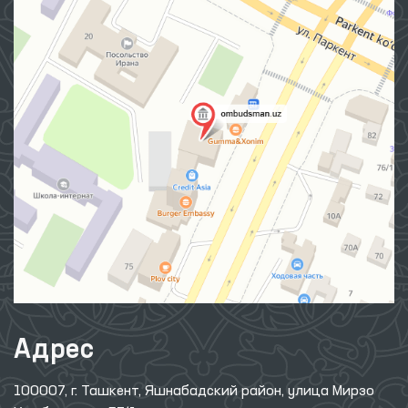
Адрес
100007, г. Ташкент, Яшнабадский район, улица Мирзо