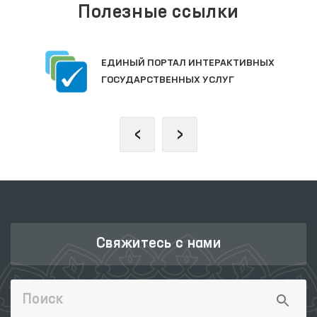
Полезные ссылки
ЕДИНЫЙ ПОРТАЛ ИНТЕРАКТИВНЫХ
ГОСУДАРСТВЕННЫХ УСЛУГ
‹
›
Свяжитесь с нами