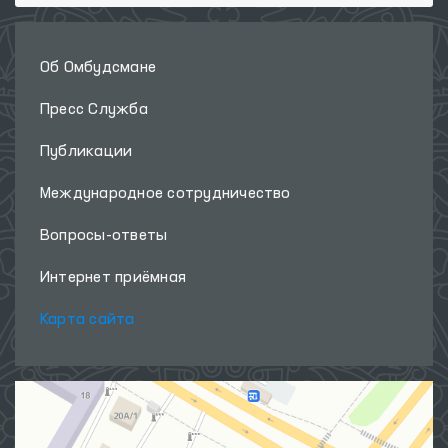
Об Омбудсмане
Пресс Служба
Публикации
Международное сотрудничество
Вопросы-ответы
Интернет приёмная
Карта сайта