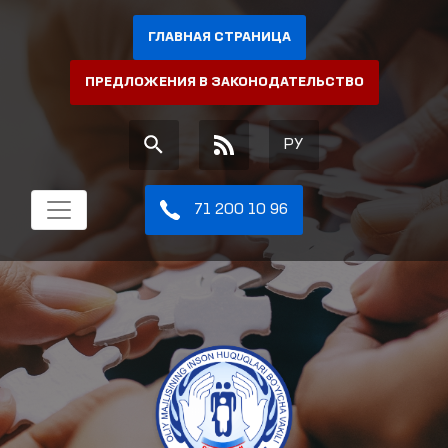
ГЛАВНАЯ СТРАНИЦА
ПРЕДЛОЖЕНИЯ В ЗАКОНОДАТЕЛЬСТВО
РУ
71 200 10 96