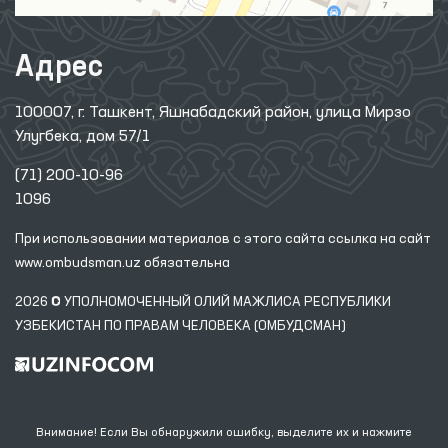
Адрес
100007, г. Ташкент, Яшнабадский район, улица Мирзо
Улугбека, дом 57/1
(71) 200-10-96
1096
При использовании материалов с этого сайта ссылка
на сайт
www.ombudsman.uz
обязательна
2026 © УПОЛНОМОЧЕННЫЙ ОЛИЙ МАЖЛИСА РЕСПУБЛИКИ
УЗБЕКИСТАН ПО ПРАВАМ ЧЕЛОВЕКА (ОМБУДСМАН)
Внимание! Если Вы обнаружили ошибку, выделите их и нажмите