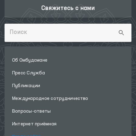
Свяжитесь с нами
Об Омбудсмане
Пресс Служба
Публикации
Международное сотрудничество
Вопросы-ответы
Интернет приёмная