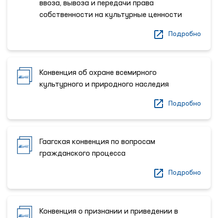
ввоза, вывоза и передачи права
собственности на культурные ценности
Подробно
Конвенция об охране всемирного
культурного и природного наследия
Подробно
Гаагская конвенция по вопросам
гражданского процесса
Подробно
Конвенция о признании и приведении в