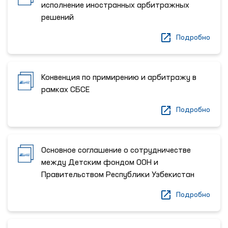
исполнение иностранных арбитражных
решений
Подробно
Конвенция по примирению и арбитражу в
рамках СБСЕ
Подробно
Основное соглашение о сотрудничестве
между Детским фондом ООН и
Правительством Республики Узбекистан
Подробно