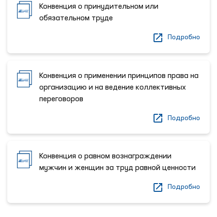
Конвенция о принудительном или
обязательном труде
Подробно
Конвенция о применении принципов права на
организацию и на ведение коллективных
переговоров
Подробно
Конвенция о равном вознаграждении
мужчин и женщин за труд равной ценности
Подробно