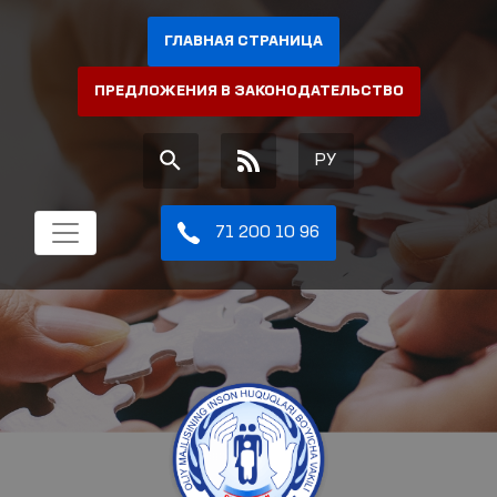
ГЛАВНАЯ СТРАНИЦА
ПРЕДЛОЖЕНИЯ В ЗАКОНОДАТЕЛЬСТВО
РУ
71 200 10 96