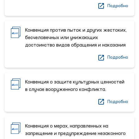
Подробно
Конвенция против пыток и других жестоких,
бесчеловечных или унижающих
достоинство видов обращения и наказания
Подробно
Конвенция о защите культурных ценностей
в случае вооруженного конфликта.
Подробно
Конвенция о мерах, направленных на
запрещение и предупреждение незаконного