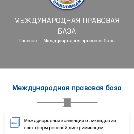
МЕЖДУНАРОДНАЯ ПРАВОВАЯ
БАЗА
Главная
Международная правовая база
Международная правовая база
Международная конвенция о ликвидации
всех форм расовой дискриминации