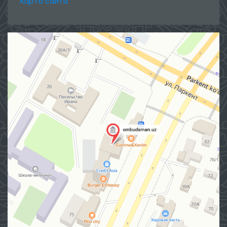
Карта сайта