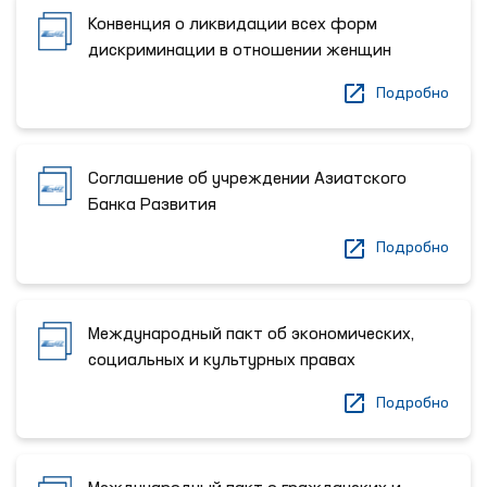
Конвенция о ликвидации всех форм
дискриминации в отношении женщин
Подробно
Соглашение об учреждении Азиатского
Банка Развития
Подробно
Международный пакт об экономических,
социальных и культурных правах
Подробно