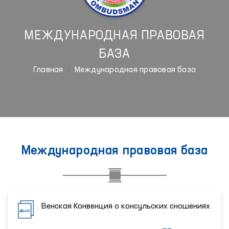
МЕЖДУНАРОДНАЯ ПРАВОВАЯ
БАЗА
Главная
Международная правовая база
Международная правовая база
Венская Конвенция о консульских сношениях