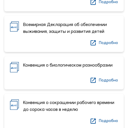
Подробно
Всемирная Декларация об обеспечении
выживания, защиты и развития детей
Подробно
Конвенция о биологическом разнообразии
Подробно
Конвенция о сокращении рабочего времени
до сорока часов в неделю
Подробно