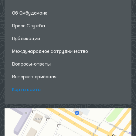
Об Омбудсмане
Пресс Служба
Публикации
Международное сотрудничество
Вопросы-ответы
Интернет приёмная
Карта сайта