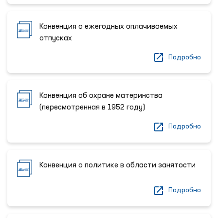
Конвенция о ежегодных оплачиваемых
отпусках
Подробно
Конвенция об охране материнства
(пересмотренная в 1952 году)
Подробно
Конвенция о политике в области занятости
Подробно