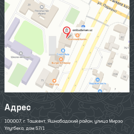
Адрес
100007, г. Ташкент, Яшнабадский район, улица Мирзо
Улугбека, дом 57/1