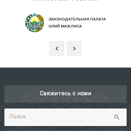
ЗАКОНОДАТЕЛЬНАЯ ПАЛАТА
ОЛИЙ МАЖЛИСА
‹
›
Свяжитесь с нами