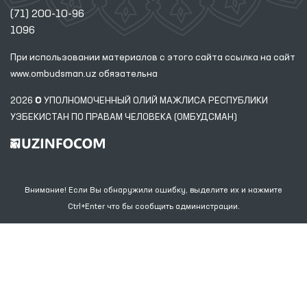
(71) 200-10-96
1096
При использовании материалов с этого сайта ссылка
на сайт
www.ombudsman.uz
обязательна
2026 © УПОЛНОМОЧЕННЫЙ ОЛИЙ МАЖЛИСА РЕСПУБЛИКИ
УЗБЕКИСТАН ПО ПРАВАМ ЧЕЛОВЕКА (ОМБУДСМАН)
Внимание! Если Вы обнаружили ошибку, выделите их и нажмите
Ctrl+Enter что бы сообщить администрации.