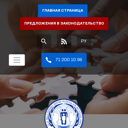
ГЛАВНАЯ СТРАНИЦА
ПРЕДЛОЖЕНИЯ В ЗАКОНОДАТЕЛЬСТВО
РУ
71 200 10 96