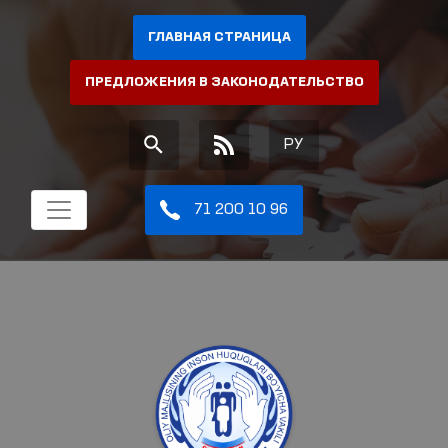
ГЛАВНАЯ СТРАНИЦА
ПРЕДЛОЖЕНИЯ В ЗАКОНОДАТЕЛЬСТВО
РУ
71 200 10 96