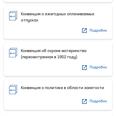
Конвенция о ежегодных оплачиваемых
отпусках
Подробно
Конвенция об охране материнства
(пересмотренная в 1952 году)
Подробно
Конвенция о политике в области занятости
Подробно