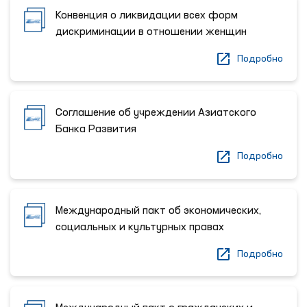
Конвенция о ликвидации всех форм
дискриминации в отношении женщин
Подробно
Соглашение об учреждении Азиатского
Банка Развития
Подробно
Международный пакт об экономических,
социальных и культурных правах
Подробно