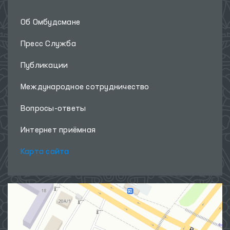
Об Омбудсмане
Пресс Служба
Публикации
Международное сотрудничество
Вопросы-ответы
Интернет приёмная
Карта сайта