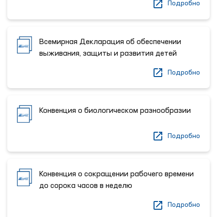
Подробно
Всемирная Декларация об обеспечении
выживания, защиты и развития детей
Подробно
Конвенция о биологическом разнообразии
Подробно
Конвенция о сокращении рабочего времени
до сорока часов в неделю
Подробно