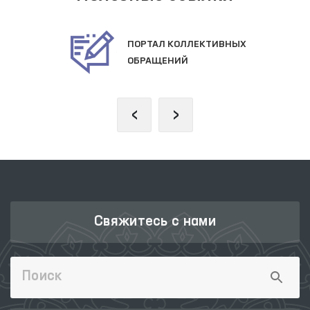
ПОРТАЛ КОЛЛЕКТИВНЫХ
ОБРАЩЕНИЙ
‹
›
Свяжитесь с нами