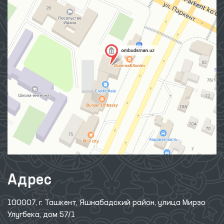
Адрес
100007, г. Ташкент, Яшнабадский район, улица Мирзо
Улугбека, дом 57/1