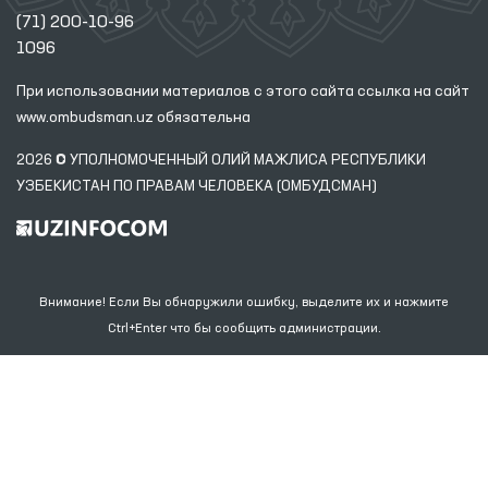
(71) 200-10-96
1096
При использовании материалов с этого сайта ссылка
на сайт
www.ombudsman.uz
обязательна
2026 © УПОЛНОМОЧЕННЫЙ ОЛИЙ МАЖЛИСА РЕСПУБЛИКИ
УЗБЕКИСТАН ПО ПРАВАМ ЧЕЛОВЕКА (ОМБУДСМАН)
Внимание! Если Вы обнаружили ошибку, выделите их и нажмите
Ctrl+Enter что бы сообщить администрации.