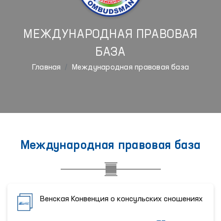
МЕЖДУНАРОДНАЯ ПРАВОВАЯ
БАЗА
Главная
Международная правовая база
Международная правовая база
Венская Конвенция о консульских сношениях