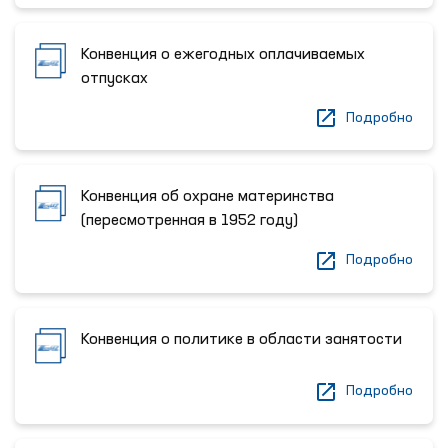
Конвенция о ежегодных оплачиваемых
отпусках
Подробно
Конвенция об охране материнства
(пересмотренная в 1952 году)
Подробно
Конвенция о политике в области занятости
Подробно