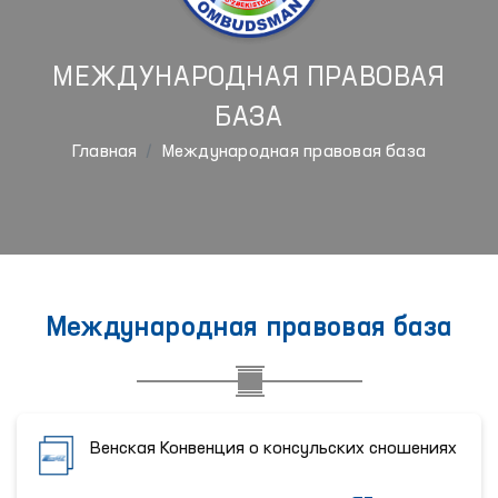
МЕЖДУНАРОДНАЯ ПРАВОВАЯ
БАЗА
Главная
Международная правовая база
Международная правовая база
Венская Конвенция о консульских сношениях