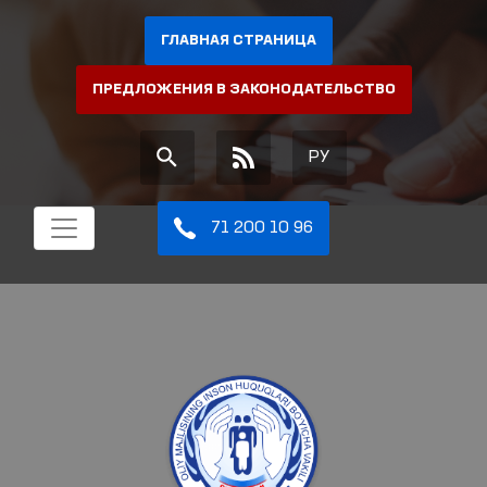
ГЛАВНАЯ СТРАНИЦА
ПРЕДЛОЖЕНИЯ В ЗАКОНОДАТЕЛЬСТВО
РУ
71 200 10 96