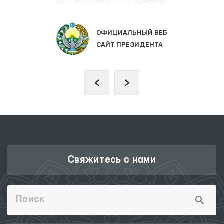
ОФИЦИАЛЬНЫЙ ВЕБ
САЙТ ПРЕЗИДЕНТА
‹
›
Свяжитесь с нами