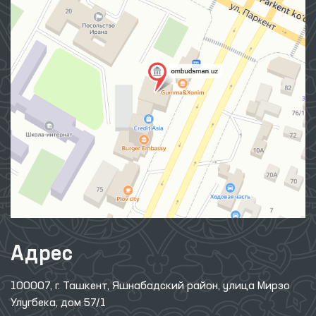
Адрес
100007, г. Ташкент, Яшнабадский район, улица Мирзо
Улугбека, дом 57/1