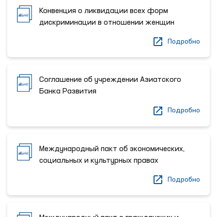
Конвенция о ликвидации всех форм
дискриминации в отношении женщин
Подробно
Соглашение об учреждении Азиатского
Банка Развития
Подробно
Международный пакт об экономических,
социальных и культурных правах
Подробно