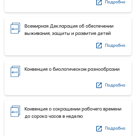
Подробно
Всемирная Декларация об обеспечении
выживания, защиты и развития детей
Подробно
Конвенция о биологическом разнообразии
Подробно
Конвенция о сокращении рабочего времени
до сорока часов в неделю
Подробно