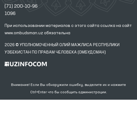
(71) 200-10-96
1096
При использовании материалов с этого сайта ссылка
на сайт
www.ombudsman.uz
обязательна
2026 © УПОЛНОМОЧЕННЫЙ ОЛИЙ МАЖЛИСА РЕСПУБЛИКИ
УЗБЕКИСТАН ПО ПРАВАМ ЧЕЛОВЕКА (ОМБУДСМАН)
Внимание! Если Вы обнаружили ошибку, выделите их и нажмите
Ctrl+Enter что бы сообщить администрации.