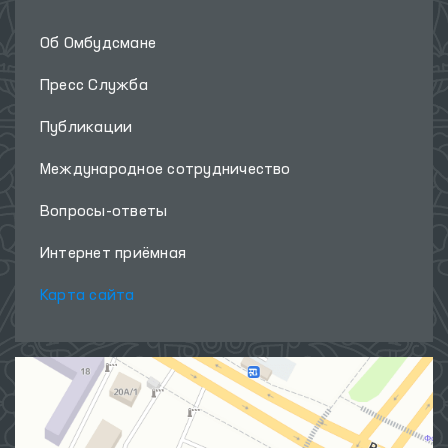
Об Омбудсмане
Пресс Служба
Публикации
Международное сотрудничество
Вопросы-ответы
Интернет приёмная
Карта сайта