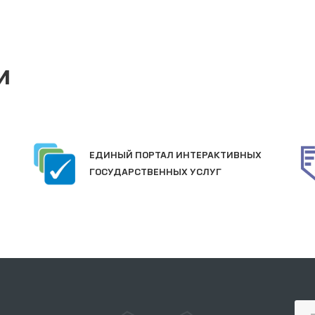
и
ЕДИНЫЙ ПОРТАЛ ИНТЕРАКТИВНЫХ
ГОСУДАРСТВЕННЫХ УСЛУГ