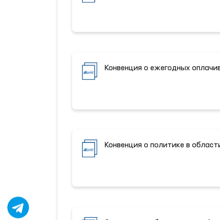
Конвенция о ежегодных оплачи
Конвенция о политике в област