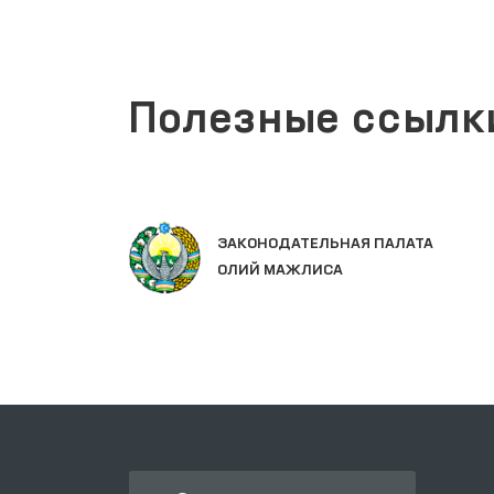
Полезные ссылк
ЗАКОНОДАТЕЛЬНАЯ ПАЛАТА
ОЛИЙ МАЖЛИСА