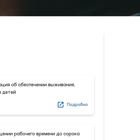
ция об обеспечении выживания,
я детей
Подробно
щении рабочего времени до сорока