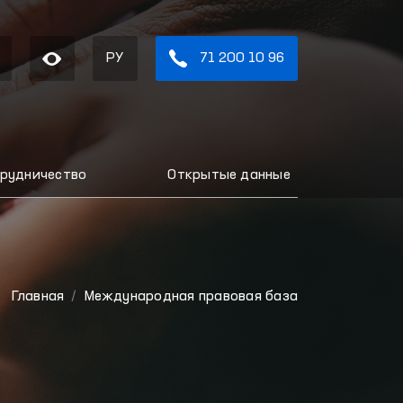
РУ
71 200 10 96
рудничество
Открытые данные
Главная
Международная правовая база