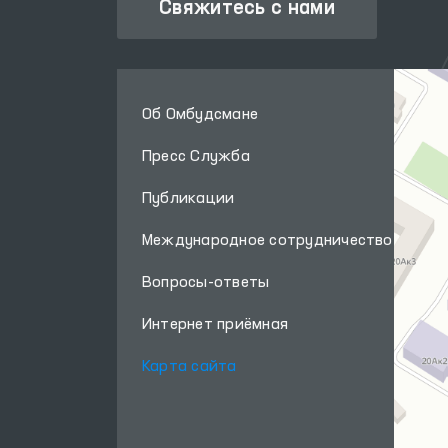
Свяжитесь с нами
Об Омбудсмане
Пресс Служба
Публикации
Международное сотрудничество
Вопросы-ответы
Интернет приёмная
Карта сайта