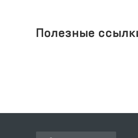
Полезные ссылк
ЗАКОНОДАТЕЛЬНАЯ ПАЛАТА
ОЛИЙ МАЖЛИСА