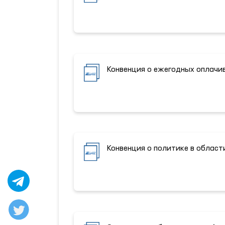
Конвенция о ежегодных оплачи
Конвенция о политике в област