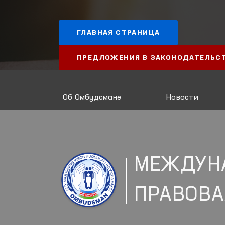
ГЛАВНАЯ СТРАНИЦА
ПРЕДЛОЖЕНИЯ В ЗАКОНОДАТЕЛЬС
Об Омбудсмане
Новости
МЕЖДУН
ПРАВОВА