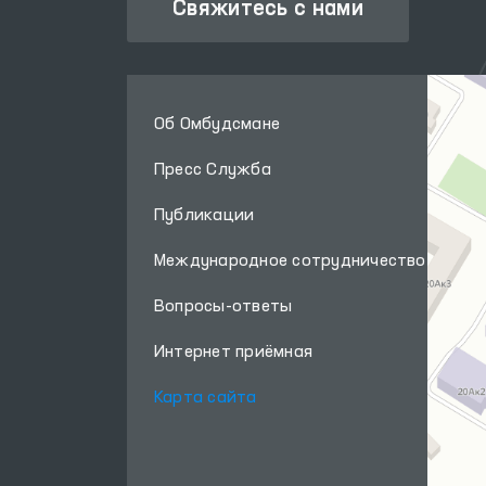
Свяжитесь с нами
Об Омбудсмане
Пресс Служба
Публикации
Международное сотрудничество
Вопросы-ответы
Интернет приёмная
Карта сайта