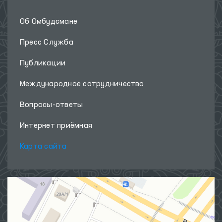
Об Омбудсмане
Пресс Служба
Публикации
Международное сотрудничество
Вопросы-ответы
Интернет приёмная
Карта сайта