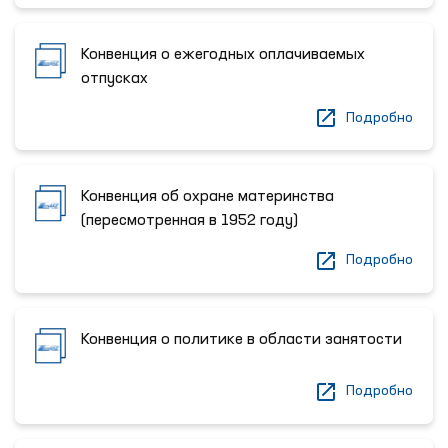
Конвенция о ежегодных оплачиваемых
отпусках
Подробно
Конвенция об охране материнства
(пересмотренная в 1952 году)
Подробно
Конвенция о политике в области занятости
Подробно