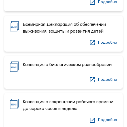
Подробно
Всемирная Декларация об обеспечении
выживания, защиты и развития детей
Подробно
Конвенция о биологическом разнообразии
Подробно
Конвенция о сокращении рабочего времени
до сорока часов в неделю
Подробно