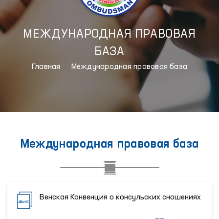
МЕЖДУНАРОДНАЯ ПРАВОВАЯ
БАЗА
Главная
Международная правовая база
Международная правовая база
Венская Конвенция о консульских сношениях