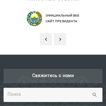
ОФИЦИАЛЬНЫЙ ВЕБ
САЙТ ПРЕЗИДЕНТА
‹
›
Свяжитесь с нами