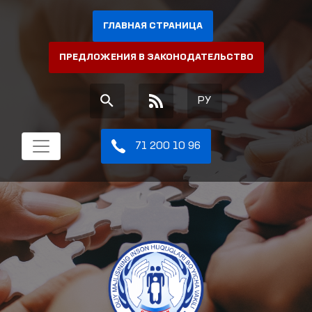
ГЛАВНАЯ СТРАНИЦА
ПРЕДЛОЖЕНИЯ В ЗАКОНОДАТЕЛЬСТВО
РУ
71 200 10 96