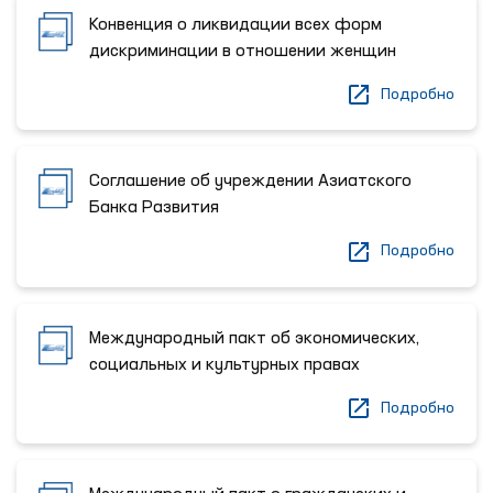
Конвенция о ликвидации всех форм
дискриминации в отношении женщин
Подробно
Соглашение об учреждении Азиатского
Банка Развития
Подробно
Международный пакт об экономических,
социальных и культурных правах
Подробно