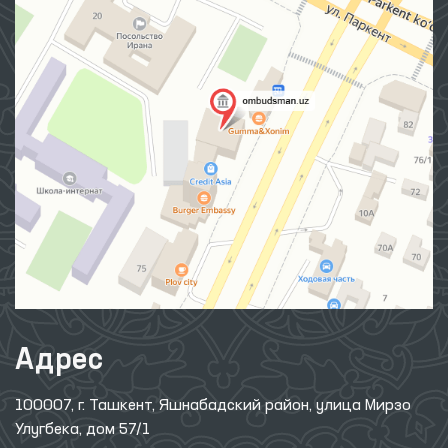
Адрес
100007, г. Ташкент, Яшнабадский район, улица Мирзо
Улугбека, дом 57/1