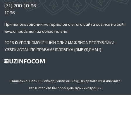
(71) 200-10-96
1096
При использовании материалов с этого сайта ссылка
на сайт
www.ombudsman.uz
обязательна
2026 © УПОЛНОМОЧЕННЫЙ ОЛИЙ МАЖЛИСА РЕСПУБЛИКИ
УЗБЕКИСТАН ПО ПРАВАМ ЧЕЛОВЕКА (ОМБУДСМАН)
Внимание! Если Вы обнаружили ошибку, выделите их и нажмите
Ctrl+Enter что бы сообщить администрации.