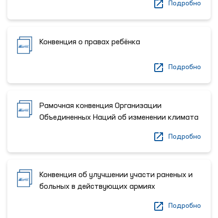
Подробно
Конвенция о правах ребёнка
Подробно
Рамочная конвенция Организации
Объединенных Наций об изменении климата
Подробно
Конвенция об улучшении участи раненых и
больных в действующих армиях
Подробно