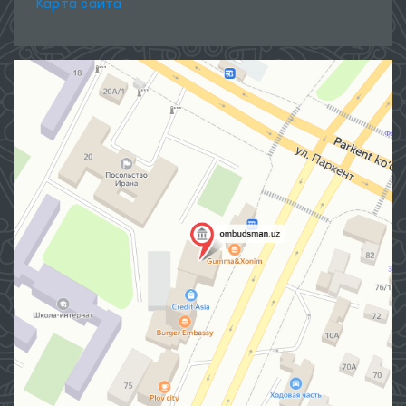
Карта сайта