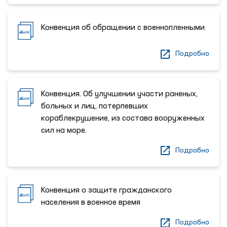
Конвенция об обращении с военнопленными
Подробно
Конвенция. Об улучшении участи раненых,
больных и лиц, потерпевших
кораблекрушение, из состава вооруженных
сил на море.
Подробно
Конвенция о защите гражданского
населения в военное время
Подробно