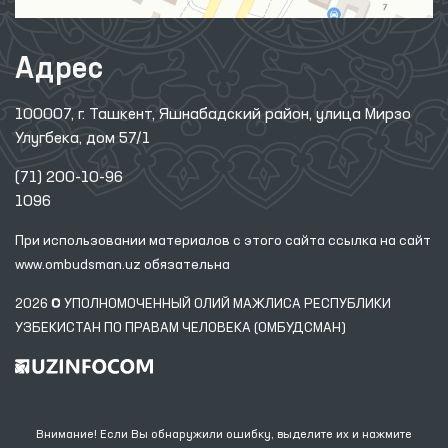
Адрес
100007, г. Ташкент, Яшнабадский район, улица Мирзо
Улугбека, дом 57/1
(71) 200-10-96
1096
При использовании материалов с этого сайта ссылка
на сайт
www.ombudsman.uz
обязательна
2026 © УПОЛНОМОЧЕННЫЙ ОЛИЙ МАЖЛИСА РЕСПУБЛИКИ
УЗБЕКИСТАН ПО ПРАВАМ ЧЕЛОВЕКА (ОМБУДСМАН)
Внимание! Если Вы обнаружили ошибку, выделите их и нажмите