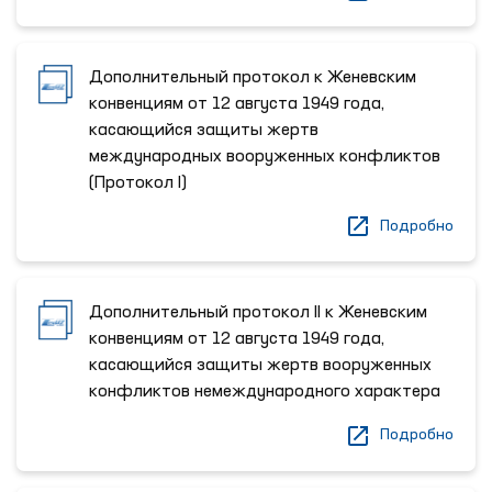
Дополнительный протокол к Женевским
конвенциям от 12 августа 1949 года,
касающийся защиты жертв
международных вооруженных конфликтов
(Протокол I)
Подробно
Дополнительный протокол II к Женевским
конвенциям от 12 августа 1949 года,
касающийся защиты жертв вооруженных
конфликтов немеждународного характера
Подробно