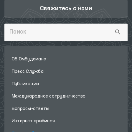
Свяжитесь с нами
Об Омбудсмане
Пресс Служба
Публикации
Международное сотрудничество
Вопросы-ответы
Интернет приёмная