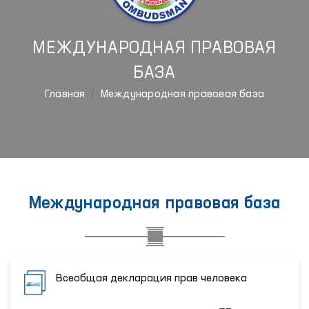
МЕЖДУНАРОДНАЯ ПРАВОВАЯ
БАЗА
Главная
Международная правовая база
Международная правовая база
Всеобщая декларация прав человека