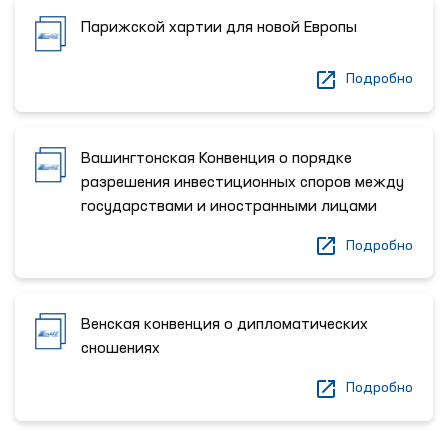
Парижской хартии для новой Европы
Подробно
Вашингтонская Конвенция о порядке
разрешения инвестиционных споров между
государствами и иностранными лицами
Подробно
Венская конвенция о дипломатических
сношениях
Подробно