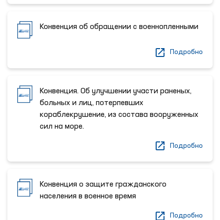
Конвенция об обращении с военнопленными
Подробно
Конвенция. Об улучшении участи раненых,
больных и лиц, потерпевших
кораблекрушение, из состава вооруженных
сил на море.
Подробно
Конвенция о защите гражданского
населения в военное время
Подробно