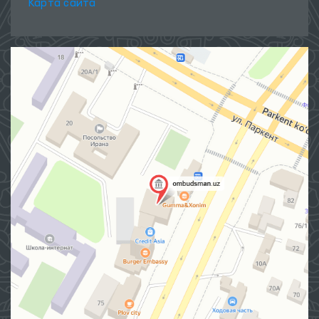
Карта сайта