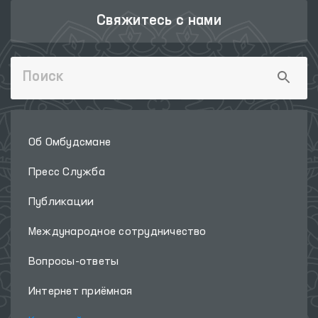
Свяжитесь с нами
Об Омбудсмане
Пресс Служба
Публикации
Международное сотрудничество
Вопросы-ответы
Интернет приёмная