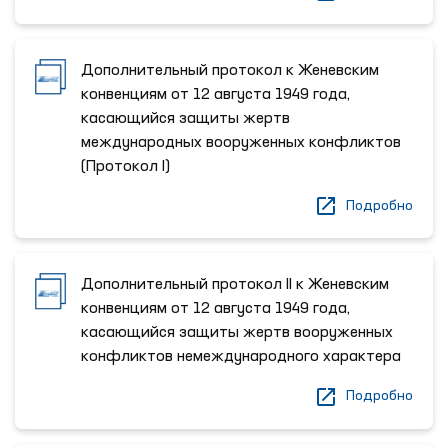
Дополнительный протокол к Женевским
конвенциям от 12 августа 1949 года,
касающийся защиты жертв
международных вооруженных конфликтов
(Протокол I)
Подробно
Дополнительный протокол II к Женевским
конвенциям от 12 августа 1949 года,
касающийся защиты жертв вооруженных
конфликтов немеждународного характера
Подробно