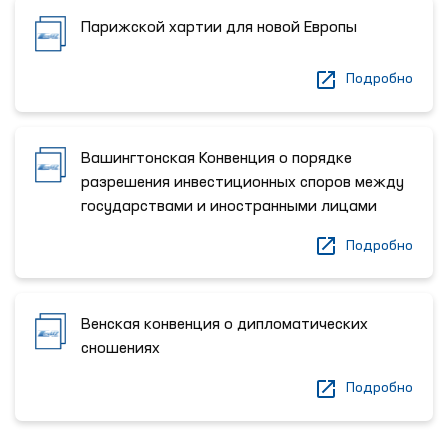
Парижской хартии для новой Европы
Подробно
Вашингтонская Конвенция о порядке
разрешения инвестиционных споров между
государствами и иностранными лицами
Подробно
Венская конвенция о дипломатических
сношениях
Подробно