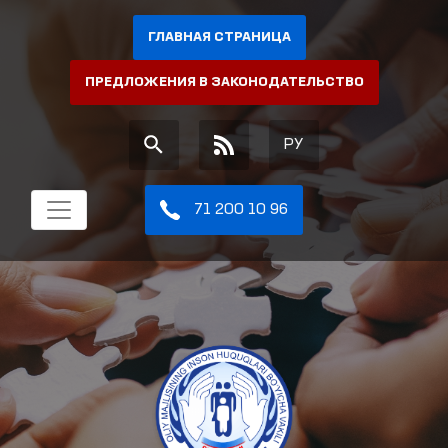
ГЛАВНАЯ СТРАНИЦА
ПРЕДЛОЖЕНИЯ В ЗАКОНОДАТЕЛЬСТВО
РУ
71 200 10 96