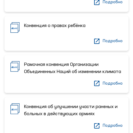
Подробно
Конвенция о правах ребёнка
Подробно
Рамочная конвенция Организации
Объединенных Наций об изменении климата
Подробно
Конвенция об улучшении участи раненых и
больных в действующих армиях
Подробно