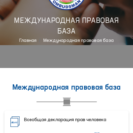
МЕЖДУНАРОДНАЯ ПРАВОВАЯ
БАЗА
Главная
Международная правовая база
Международная правовая база
Всеобщая декларация прав человека