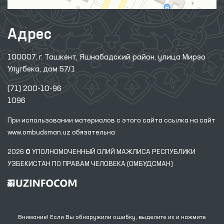
Адрес
100007, г. Ташкент, Яшнабадский район, улица Мирзо
Улугбека, дом 57/1
(71) 200-10-96
1096
При использовании материалов с этого сайта ссылка
на сайт
www.ombudsman.uz
обязательна
2026 © УПОЛНОМОЧЕННЫЙ ОЛИЙ МАЖЛИСА РЕСПУБЛИКИ
УЗБЕКИСТАН ПО ПРАВАМ ЧЕЛОВЕКА (ОМБУДСМАН)
Внимание! Если Вы обнаружили ошибку, выделите их и нажмите