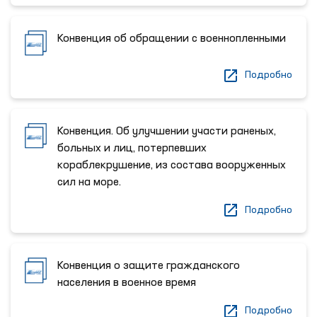
Конвенция об обращении с военнопленными
Подробно
Конвенция. Об улучшении участи раненых,
больных и лиц, потерпевших
кораблекрушение, из состава вооруженных
сил на море.
Подробно
Конвенция о защите гражданского
населения в военное время
Подробно