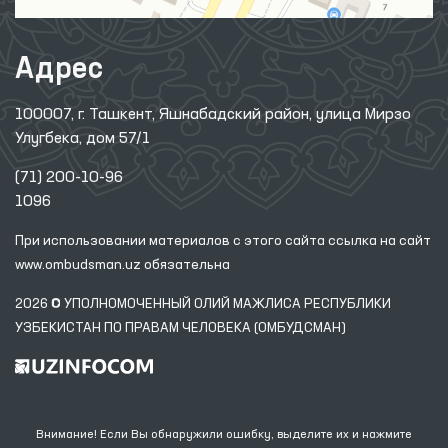
Адрес
100007, г. Ташкент, Яшнабадский район, улица Мирзо
Улугбека, дом 57/1
(71) 200-10-96
1096
При использовании материалов с этого сайта ссылка
на сайт
www.ombudsman.uz
обязательна
2026 © УПОЛНОМОЧЕННЫЙ ОЛИЙ МАЖЛИСА РЕСПУБЛИКИ
УЗБЕКИСТАН ПО ПРАВАМ ЧЕЛОВЕКА (ОМБУДСМАН)
Внимание! Если Вы обнаружили ошибку, выделите их и нажмите