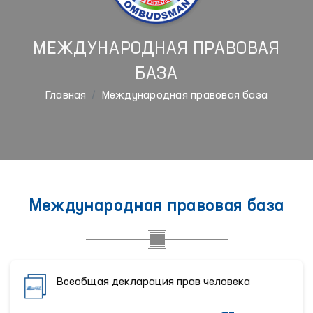
МЕЖДУНАРОДНАЯ ПРАВОВАЯ
БАЗА
Главная
Международная правовая база
Международная правовая база
Всеобщая декларация прав человека