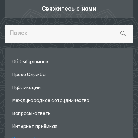
Свяжитесь с нами
Об Омбудсмане
Пресс Служба
Публикации
Международное сотрудничество
Вопросы-ответы
Интернет приёмная