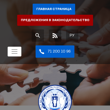
ГЛАВНАЯ СТРАНИЦА
ПРЕДЛОЖЕНИЯ В ЗАКОНОДАТЕЛЬСТВО
РУ
71 200 10 96