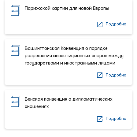
Парижской хартии для новой Европы
Подробно
Вашингтонская Конвенция о порядке
разрешения инвестиционных споров между
государствами и иностранными лицами
Подробно
Венская конвенция о дипломатических
сношениях
Подробно