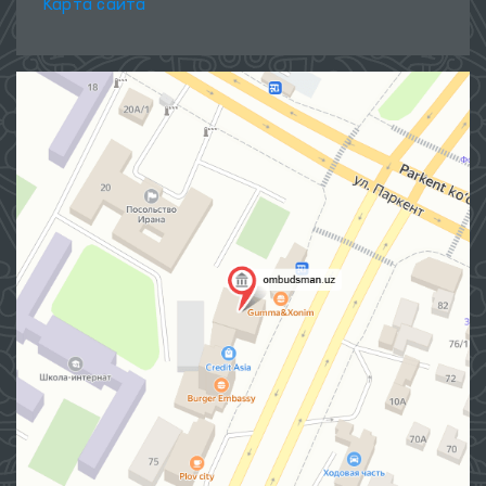
Карта сайта