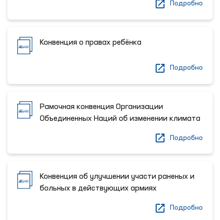
Подробно
Конвенция о правах ребёнка
Подробно
Рамочная конвенция Организации
Объединенных Наций об изменении климата
Подробно
Конвенция об улучшении участи раненых и
больных в действующих армиях
Подробно