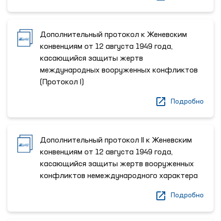
Дополнительный протокол к Женевским
конвенциям от 12 августа 1949 года,
касающийся защиты жертв
международных вооруженных конфликтов
(Протокол I)
Подробно
Дополнительный протокол II к Женевским
конвенциям от 12 августа 1949 года,
касающийся защиты жертв вооруженных
конфликтов немеждународного характера
Подробно