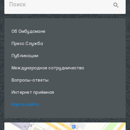
Об Омбудсмане
Пресс Служба
Публикации
Международное сотрудничество
Вопросы-ответы
Интернет приёмная
Карта сайта