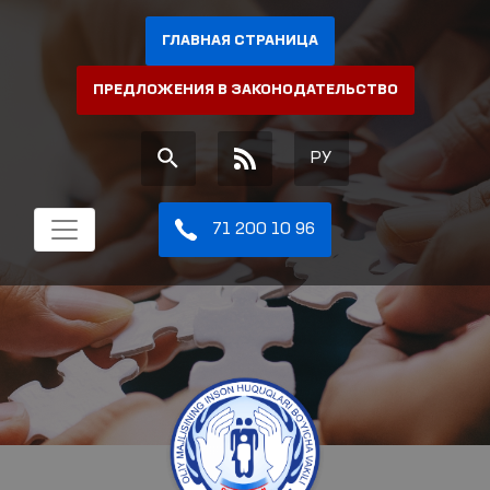
ГЛАВНАЯ СТРАНИЦА
ПРЕДЛОЖЕНИЯ В ЗАКОНОДАТЕЛЬСТВО
РУ
71 200 10 96