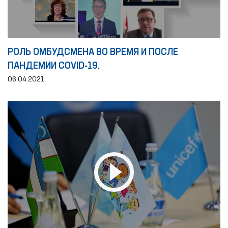
РОЛЬ ОМБУДСМЕНА ВО ВРЕМЯ И ПОСЛЕ
ПАНДЕМИИ COVID-19.
06.04.2021