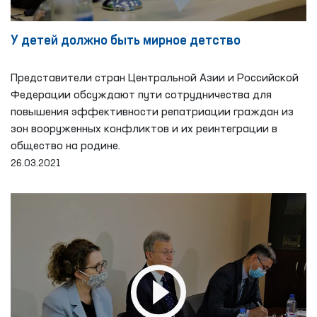
У детей должно быть мирное детство
Представители стран Центральной Азии и Российской
Федерации обсуждают пути сотрудничества для
повышения эффективности репатриации граждан из
зон вооруженных конфликтов и их реинтеграции в
общество на родине.
26.03.2021