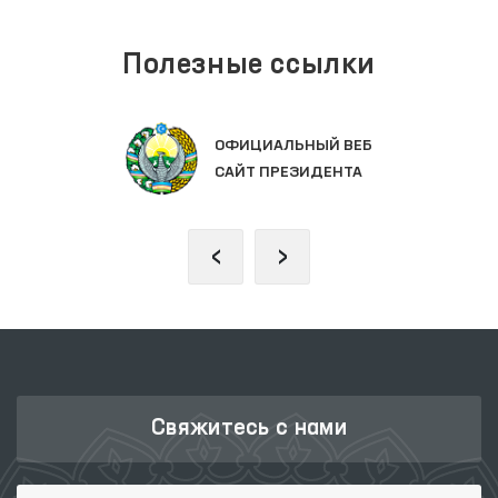
Полезные ссылки
ОФИЦИАЛЬНЫЙ ВЕБ
САЙТ ПРЕЗИДЕНТА
‹
›
Свяжитесь с нами