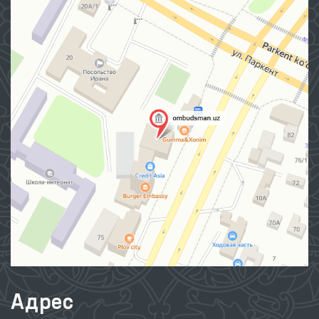
Адрес