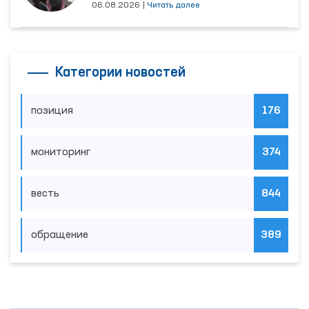
06.08.2026
|
Читать далее
Категории новостей
позиция
176
мониторинг
374
весть
844
обращение
389