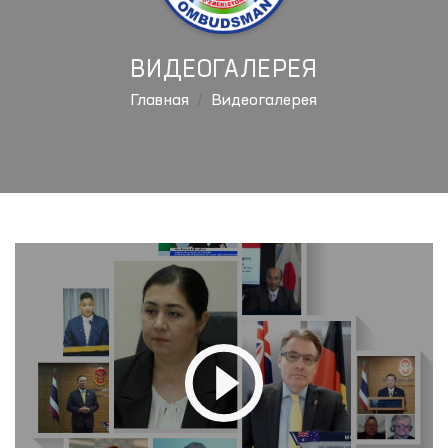
ВИДЕОГАЛЕРЕЯ
Главная
Видеогалерея