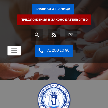
ГЛАВНАЯ СТРАНИЦА
ПРЕДЛОЖЕНИЯ В ЗАКОНОДАТЕЛЬСТВО
РУ
71 200 10 96