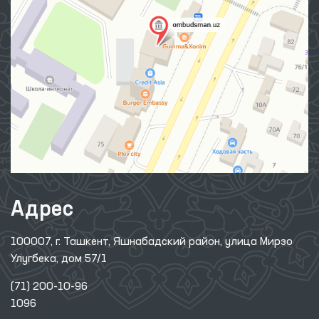
Адрес
100007, г. Ташкент, Яшнабадский район, улица Мирзо
Улугбека, дом 57/1
(71) 200-10-96
1096