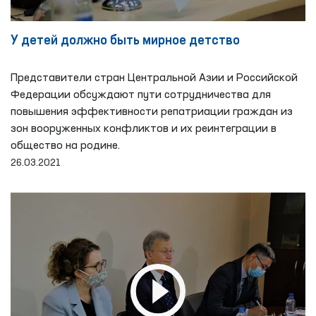
У детей должно быть мирное детство
Представители стран Центральной Азии и Российской
Федерации обсуждают пути сотрудничества для
повышения эффективности репатриации граждан из
зон вооруженных конфликтов и их реинтеграции в
общество на родине.
26.03.2021