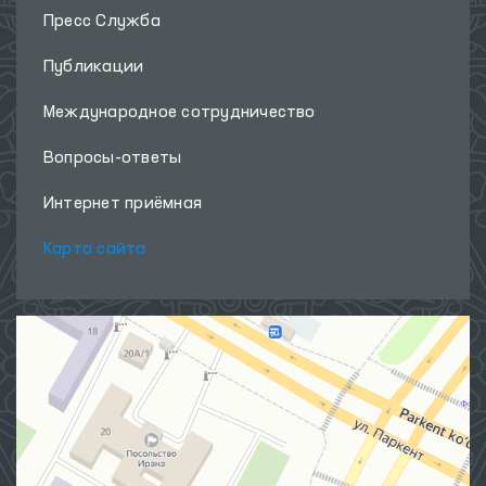
Пресс Служба
Публикации
Международное сотрудничество
Вопросы-ответы
Интернет приёмная
Карта сайта