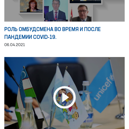
РОЛЬ ОМБУДСМЕНА ВО ВРЕМЯ И ПОСЛЕ
ПАНДЕМИИ COVID-19.
06.04.2021