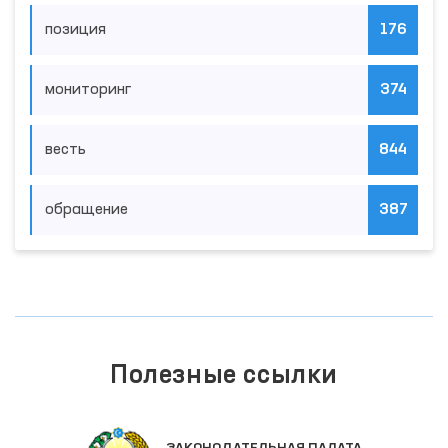
позиция
176
мониторинг
374
весть
844
обращение
387
Полезные ссылки
ЗАКОНОДАТЕЛЬНАЯ ПАЛАТА