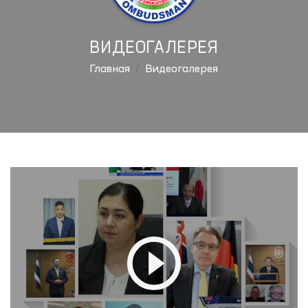
ВИДЕОГАЛЕРЕЯ
Главная
Видеогалерея