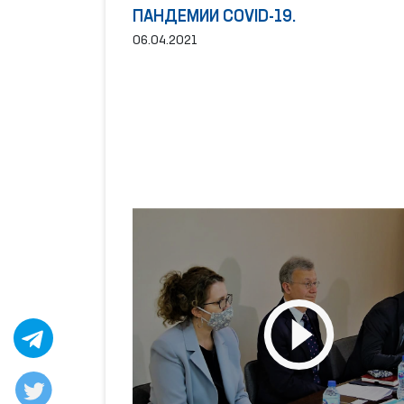
ПАНДЕМИИ COVID-19.
06.04.2021