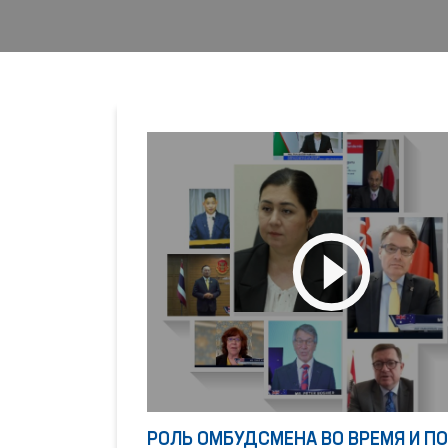
РОЛЬ ОМБУДСМЕНА ВО ВРЕМЯ И П