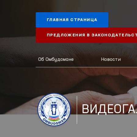
ГЛАВНАЯ СТРАНИЦА
ПРЕДЛОЖЕНИЯ В ЗАКОНОДАТЕЛЬС
Об Омбудсмане
Новости
ВИДЕОГА