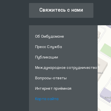
Свяжитесь с нами
Об Омбудсмане
Пресс Служба
Публикации
Международное сотрудничество
Вопросы-ответы
Интернет приёмная
Карта сайта