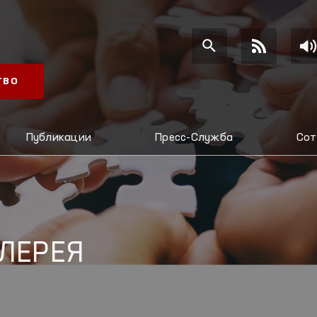
ТВО
Публикации
Пресс-Служба
Сот
ЛЕРЕЯ