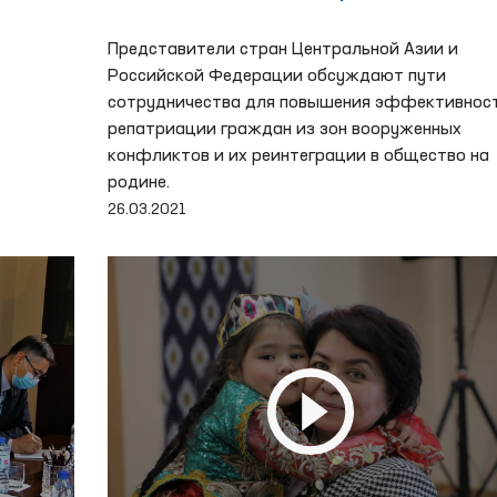
Представители стран Центральной Азии и
Российской Федерации обсуждают пути
сотрудничества для повышения эффективнос
репатриации граждан из зон вооруженных
конфликтов и их реинтеграции в общество на
родине.
26.03.2021