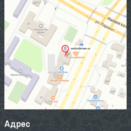
Адрес