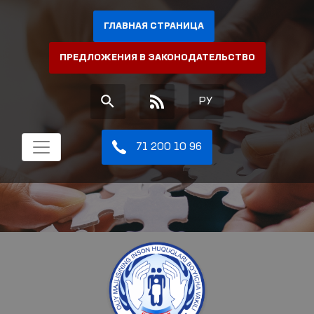
ГЛАВНАЯ СТРАНИЦА
ПРЕДЛОЖЕНИЯ В ЗАКОНОДАТЕЛЬСТВО
РУ
71 200 10 96