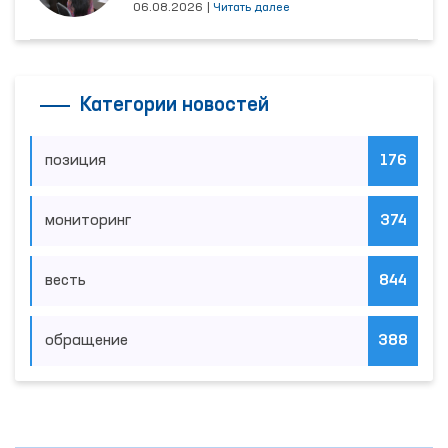
06.08.2026
|
Читать далее
Категории новостей
позиция
176
мониторинг
374
весть
844
обращение
388