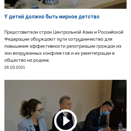
У детей должно быть мирное детство
Представители стран Центральной Азии и Российской
Федерации обсуждают пути сотрудничества для
повышения эффективности репатриации граждан из
зон вооруженных конфликтов и их реинтеграции в
общество на родине.
26.03.2021