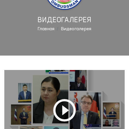
ВИДЕОГАЛЕРЕЯ
Главная
Видеогалерея