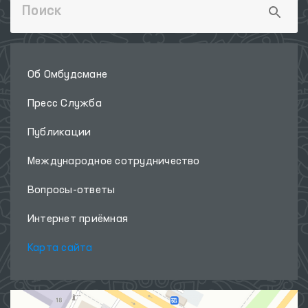
Об Омбудсмане
Пресс Служба
Публикации
Международное сотрудничество
Вопросы-ответы
Интернет приёмная
Карта сайта