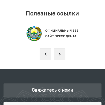
Полезные ссылки
ОФИЦИАЛЬНЫЙ ВЕБ
САЙТ ПРЕЗИДЕНТА
‹
›
Свяжитесь с нами