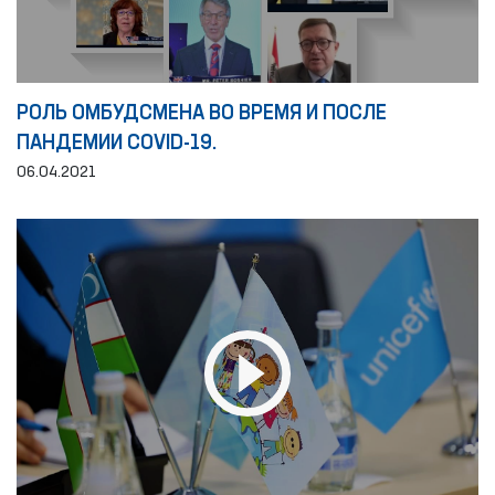
РОЛЬ ОМБУДСМЕНА ВО ВРЕМЯ И ПОСЛЕ
ПАНДЕМИИ COVID-19.
06.04.2021