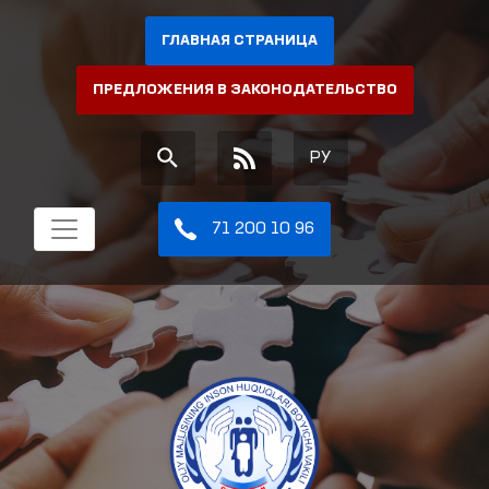
ГЛАВНАЯ СТРАНИЦА
ПРЕДЛОЖЕНИЯ В ЗАКОНОДАТЕЛЬСТВО
РУ
71 200 10 96