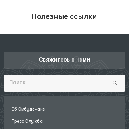
Полезные ссылки
Свяжитесь с нами
Об Омбудсмане
Пресс Служба