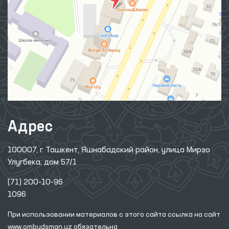
Адрес
100007, г. Ташкент, Яшнабадский район, улица Мирзо
Улугбека, дом 57/1
(71) 200-10-96
1096
При использовании материалов с этого сайта ссылка
на сайт
www.ombudsman.uz
обязательна