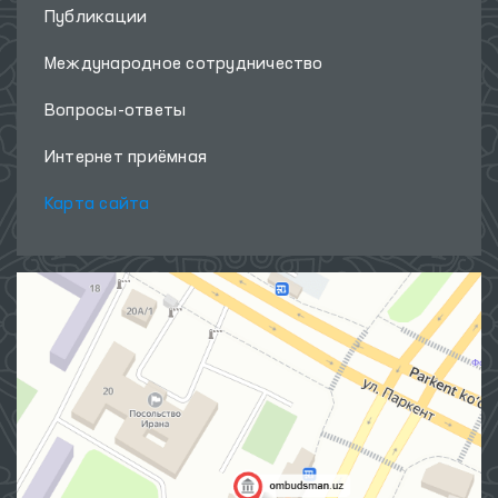
Публикации
Международное сотрудничество
Вопросы-ответы
Интернет приёмная
Карта сайта