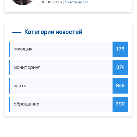
06.08.2026
|
Читать далее
Категории новостей
позиция
176
мониторинг
374
весть
845
обращение
390