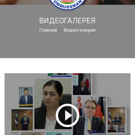
ВИДЕОГАЛЕРЕЯ
Главная
Видеогалерея