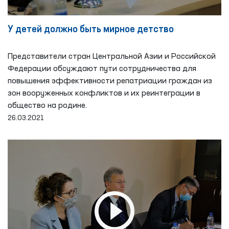
У детей должно быть мирное детство
Представители стран Центральной Азии и Российской
Федерации обсуждают пути сотрудничества для
повышения эффективности репатриации граждан из
зон вооруженных конфликтов и их реинтеграции в
общество на родине.
26.03.2021