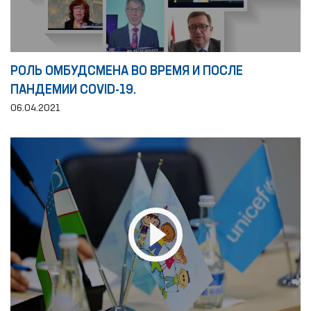
РОЛЬ ОМБУДСМЕНА ВО ВРЕМЯ И ПОСЛЕ
ПАНДЕМИИ COVID-19.
06.04.2021