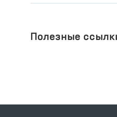
Полезные ссылк
ЗАКОНОДАТЕЛЬНАЯ ПАЛАТА
ОЛИЙ МАЖЛИСА