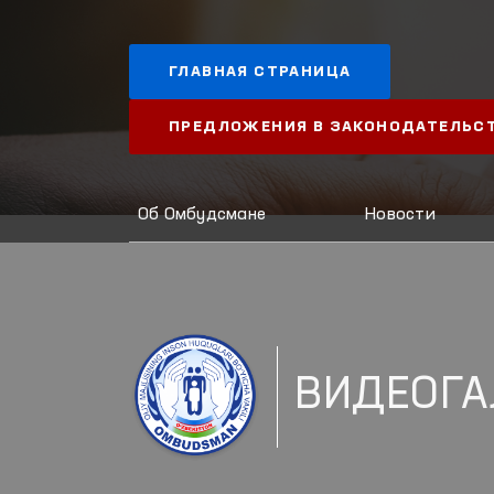
ГЛАВНАЯ СТРАНИЦА
ПРЕДЛОЖЕНИЯ В ЗАКОНОДАТЕЛЬС
Об Омбудсмане
Новости
ВИДЕОГА