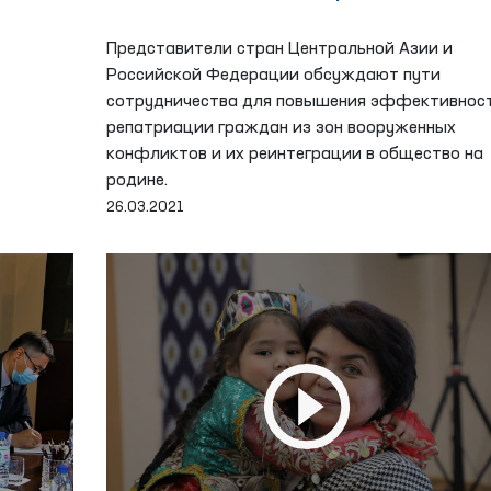
Представители стран Центральной Азии и
Российской Федерации обсуждают пути
сотрудничества для повышения эффективнос
репатриации граждан из зон вооруженных
конфликтов и их реинтеграции в общество на
родине.
26.03.2021