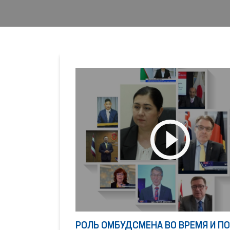
РОЛЬ ОМБУДСМЕНА ВО ВРЕМЯ И П