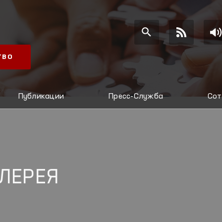
ТВО
Публикации
Пресс-Служба
Сот
ЛЕРЕЯ