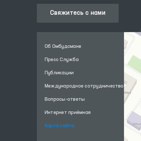
Свяжитесь с нами
Об Омбудсмане
Пресс Служба
Публикации
Международное сотрудничество
Вопросы-ответы
Интернет приёмная
Карта сайта