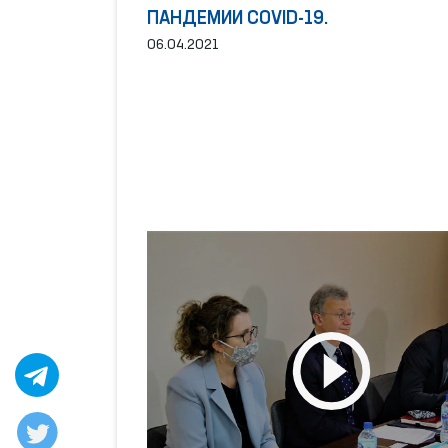
ПАНДЕМИИ COVID-19.
06.04.2021