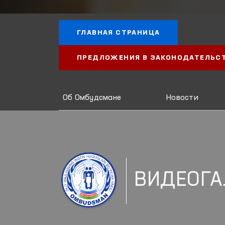
ГЛАВНАЯ СТРАНИЦА
ПРЕДЛОЖЕНИЯ В ЗАКОНОДАТЕЛЬС
Об Омбудсмане
Новости
ВИДЕОГА