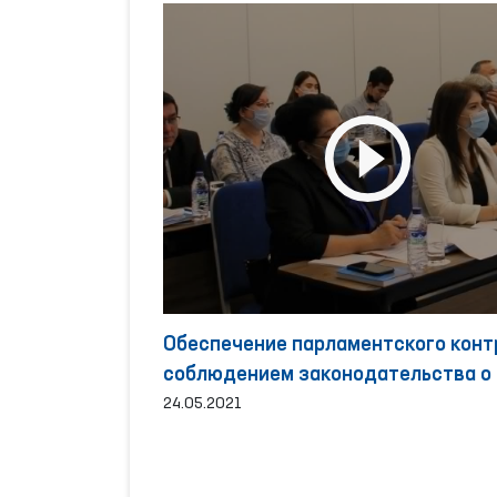
Обеспечение парламентского конт
соблюдением законодательства о 
человека
24.05.2021