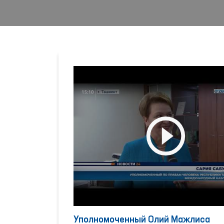
Уполномоченный Олий Мажлиса