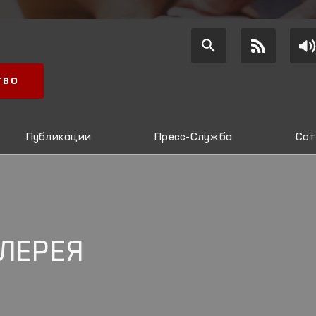
ТВО
Публикации
Пресс-Служба
Сот
ЛЕРЕЯ