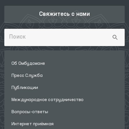
Свяжитесь с нами
Об Омбудсмане
Пресс Служба
Публикации
Международное сотрудничество
Вопросы-ответы
Интернет приёмная