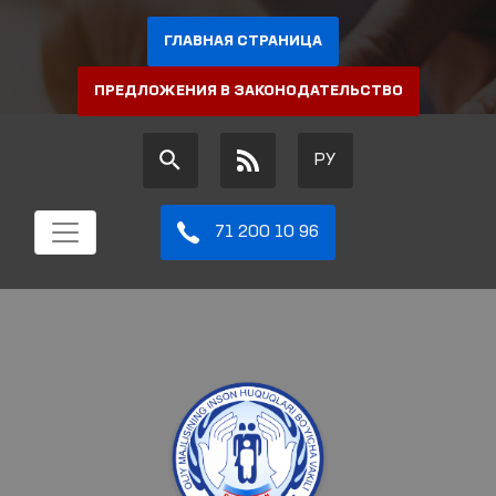
ГЛАВНАЯ СТРАНИЦА
ПРЕДЛОЖЕНИЯ В ЗАКОНОДАТЕЛЬСТВО
РУ
71 200 10 96