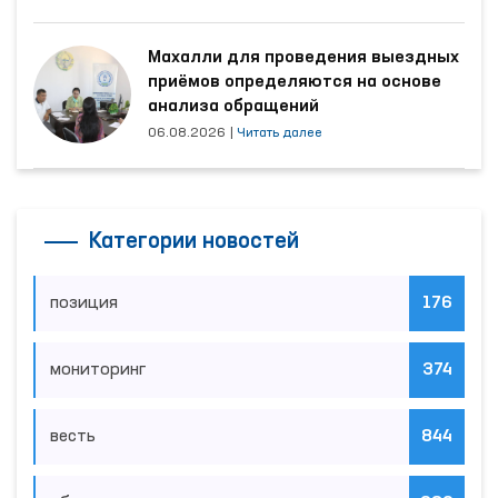
Махалли для проведения выездных
приёмов определяются на основе
анализа обращений
06.08.2026
|
Читать далее
Категории новостей
позиция
176
мониторинг
374
весть
844