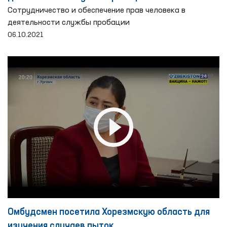
Сотрудничество и обеспечение прав человека в
деятельности службы пробации
06.10.2021
Омбудсмен посетила Хорезмскую область для
изучения случаев пыток