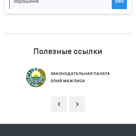
обращение
389
Полезные ссылки
ЗАКОНОДАТЕЛЬНАЯ ПАЛАТА
ОЛИЙ МАЖЛИСА
‹
›