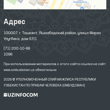
Адрес
100007, г. Ташкент, Яшнабадский район, улица Мирзо
Улугбека, дом 57/1
(71) 200-10-96
1096
При использовании материалов с этого сайта ссылка
на сайт
www.ombudsman.uz
обязательна
2026 © УПОЛНОМОЧЕННЫЙ ОЛИЙ МАЖЛИСА РЕСПУБЛИКИ
УЗБЕКИСТАН ПО ПРАВАМ ЧЕЛОВЕКА (ОМБУДСМАН)