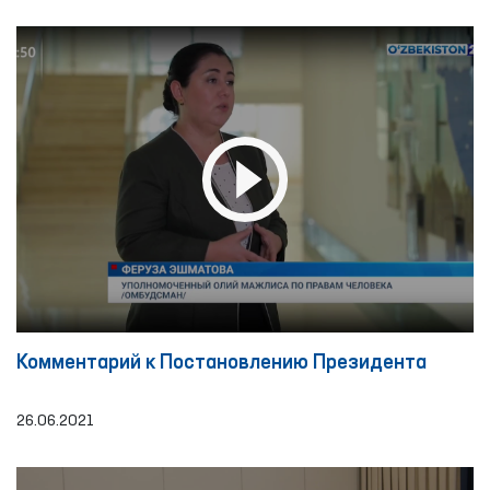
Комментарий к Постановлению Президента
26.06.2021