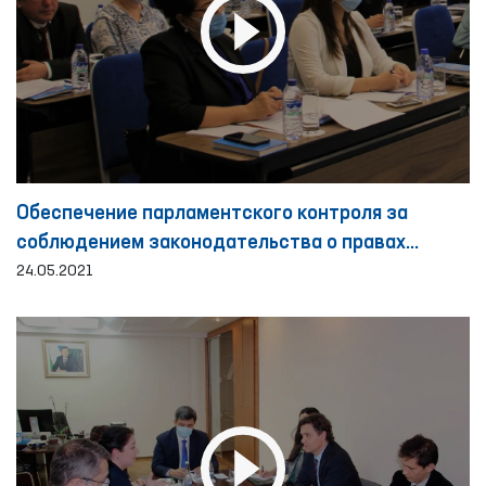
Обеспечение парламентского контроля за
соблюдением законодательства о правах
человека
24.05.2021