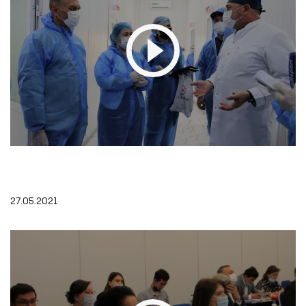
27.05.2021