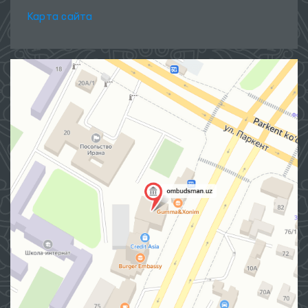
Карта сайта