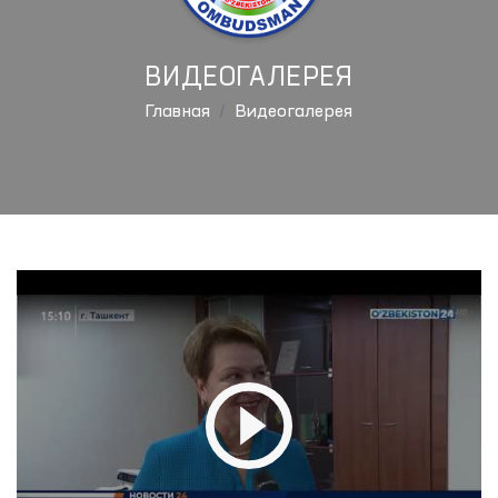
ВИДЕОГАЛЕРЕЯ
Главная
Видеогалерея