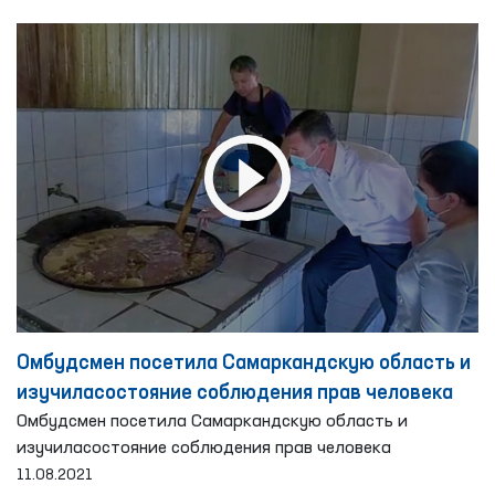
Омбудсмен посетила Самаркандскую область и
изучиласостояние соблюдения прав человека
Омбудсмен посетила Самаркандскую область и
изучиласостояние соблюдения прав человека
11.08.2021