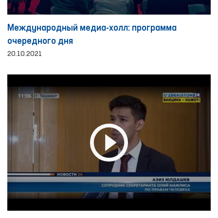
Международный медиа-холл: программа
очередного дня
20.10.2021