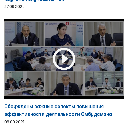
27.09.2021
Обсуждены важные аспекты повышения
эффективности деятельности Омбудсмана
09.09.2021