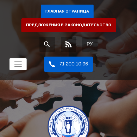
ГЛАВНАЯ СТРАНИЦА
ПРЕДЛОЖЕНИЯ В ЗАКОНОДАТЕЛЬСТВО
РУ
71 200 10 96