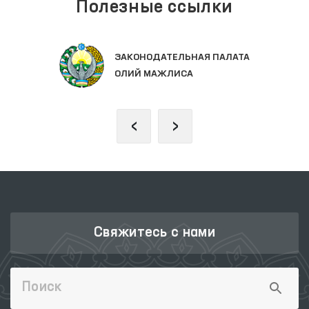
Полезные ссылки
ЕДИНЫЙ ПОРТАЛ ИНТЕРАКТИВНЫХ
ГОСУДАРСТВЕННЫХ УСЛУГ
‹
›
Свяжитесь с нами