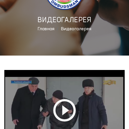
ВИДЕОГАЛЕРЕЯ
Главная
Видеогалерея