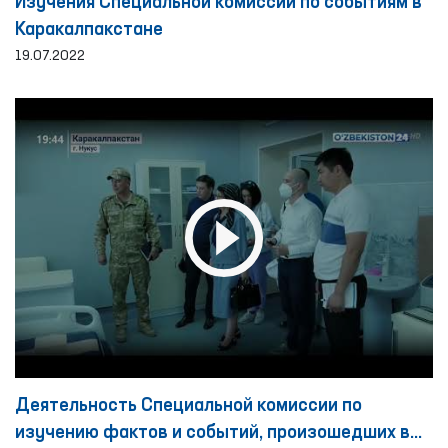
Изучения Специальной комиссии по событиям в
Каракалпакстане
19.07.2022
Деятельность Специальной комиссии по
изучению фактов и событий, произошедших в