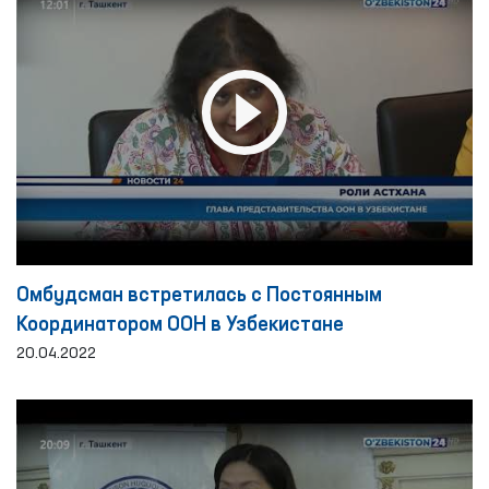
Омбудсман встретилась с Постоянным
Координатором ООН в Узбекистане
20.04.2022