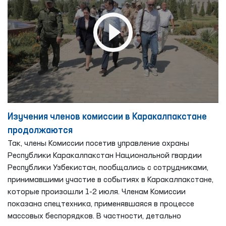
Изучения членов комиссии в Каракалпакстане
продолжаются
Так, члены Комиссии посетив управление охраны
Республики Каракалпакстан Национальной гвардии
Республики Узбекистан, пообщались с сотрудниками,
принимавшими участие в событиях в Каракалпакстане,
которые произошли 1-2 июля. Членам Комиссии
показана спецтехника, применявшаяся в процессе
массовых беспорядков. В частности, детально