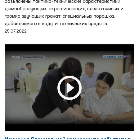
разъяснены тактико-технические характеристики
дымообразующих, окрашивающих, слезоточивых и
громко звучащих гранат, специальных порошка,
добавляемого в воду, и технических средств.
25.07.2022