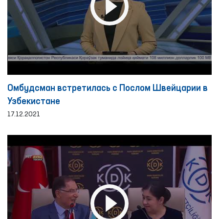
Омбудсман встретилась с Послом Швейцарии в
Узбекистане
17.12.2021