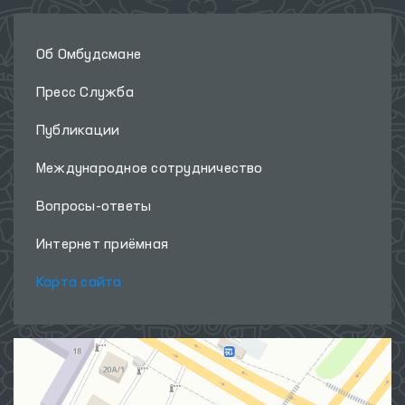
Об Омбудсмане
Пресс Служба
Публикации
Международное сотрудничество
Вопросы-ответы
Интернет приёмная
Карта сайта