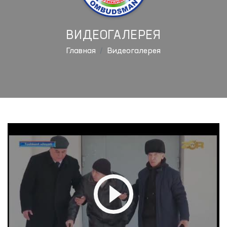
ВИДЕОГАЛЕРЕЯ
Главная
Видеогалерея