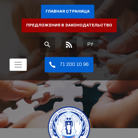
ГЛАВНАЯ СТРАНИЦА
ПРЕДЛОЖЕНИЯ В ЗАКОНОДАТЕЛЬСТВО
РУ
71 200 10 96