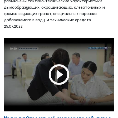
разъяснены тактико-технические характеристики
дымообразующих, окрашивающих, слезоточивых и
громко звучащих гранат, специальных порошка,
добавляемого в воду, и технических средств.
25.07.2022