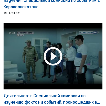
Изучения Специальной комиссии по событиям в
Каракалпакстане
19.07.2022
Деятельность Специальной комиссии по
изучению фактов и событий, произошедших в