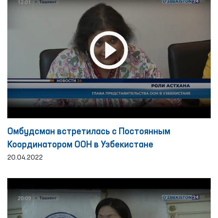
Омбудсман встретилась с Постоянным
Координатором ООН в Узбекистане
20.04.2022