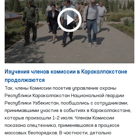
Изучения членов комиссии в Каракалпакстане
продолжаются
Так, члены Комиссии посетив управление охраны
Республики Каракалпакстан Национальной гвардии
Республики Узбекистан, пообщались с сотрудниками,
принимавшими участие в событиях в Каракалпакстане,
которые произошли 1-2 июля. Членам Комиссии
показана спецтехника, применявшаяся в процессе
массовых беспорядков. В частности, детально