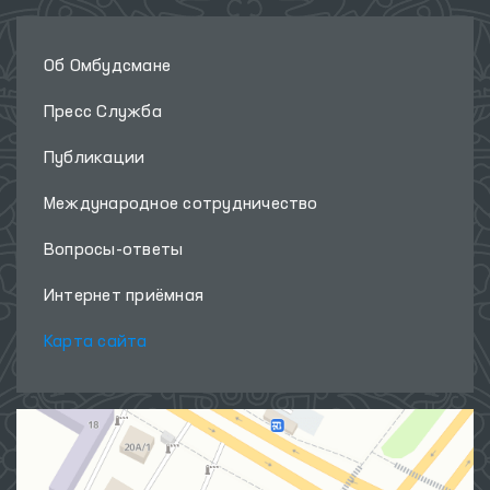
Об Омбудсмане
Пресс Служба
Публикации
Международное сотрудничество
Вопросы-ответы
Интернет приёмная
Карта сайта