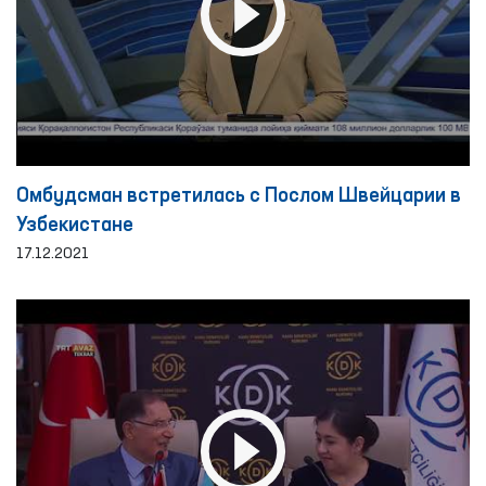
Омбудсман встретилась с Послом Швейцарии в
Узбекистане
17.12.2021