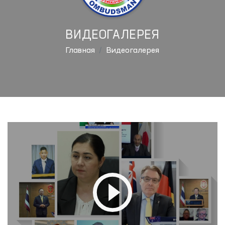
ВИДЕОГАЛЕРЕЯ
Главная
Видеогалерея