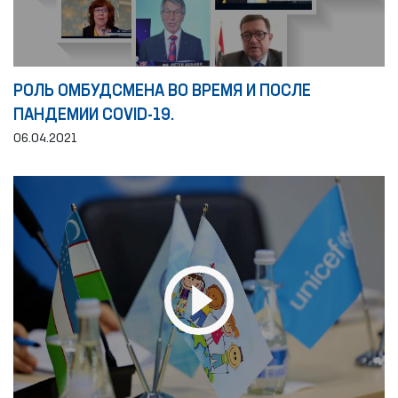
РОЛЬ ОМБУДСМЕНА ВО ВРЕМЯ И ПОСЛЕ
ПАНДЕМИИ COVID-19.
06.04.2021