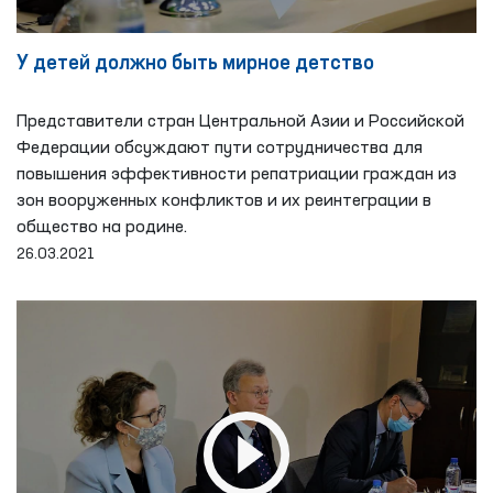
У детей должно быть мирное детство
Представители стран Центральной Азии и Российской
Федерации обсуждают пути сотрудничества для
повышения эффективности репатриации граждан из
зон вооруженных конфликтов и их реинтеграции в
общество на родине.
26.03.2021