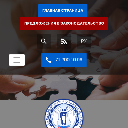
ГЛАВНАЯ СТРАНИЦА
ПРЕДЛОЖЕНИЯ В ЗАКОНОДАТЕЛЬСТВО
РУ
71 200 10 96