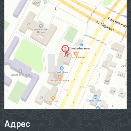
Адрес