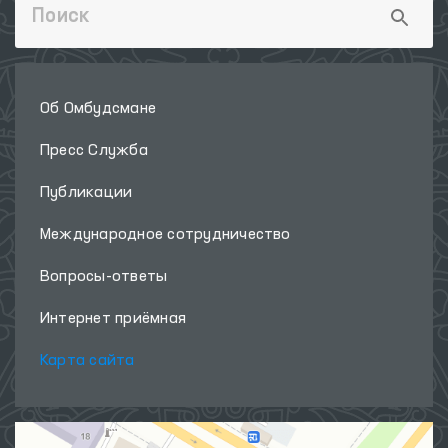
Об Омбудсмане
Пресс Служба
Публикации
Международное сотрудничество
Вопросы-ответы
Интернет приёмная
Карта сайта