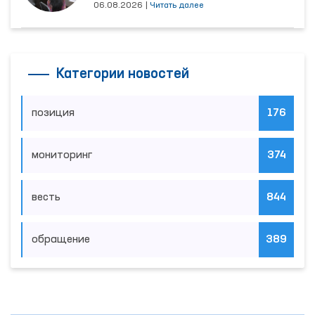
06.08.2026
|
Читать далее
Категории новостей
позиция
176
мониторинг
374
весть
844
обращение
389